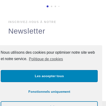
INSCRIVEZ-VOUS À NOTRE
Newsletter
Adresse de courrier électronique:
Nous utilisons des cookies pour optimiser notre site web
et notre service.
Politique de cookies
Les accepter tous
Fonctionnels uniquement