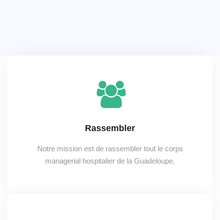
Rassembler
Notre mission est de rassembler tout le corps
managerial hospitalier de la Guadeloupe.