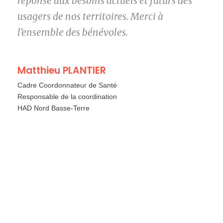
réponse aux besoins actuels et futurs des
usagers de nos territoires. Merci à
l’ensemble des bénévoles.
Matthieu PLANTIER
Cadre Coordonnateur de Santé
Responsable de la coordination
HAD Nord Basse-Terre