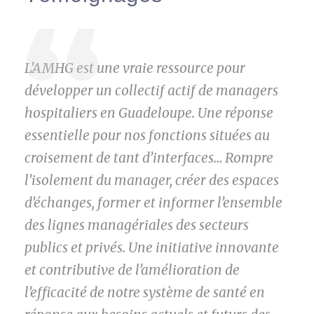
“
L’AMHG est une vraie ressource pour
développer un collectif actif de managers
hospitaliers en Guadeloupe. Une réponse
essentielle pour nos fonctions situées au
croisement de tant d’interfaces… Rompre
l’isolement du manager, créer des espaces
d’échanges, former et informer l’ensemble
des lignes managériales des secteurs
publics et privés. Une initiative innovante
et contributive de l’amélioration de
l’efficacité de notre système de santé en