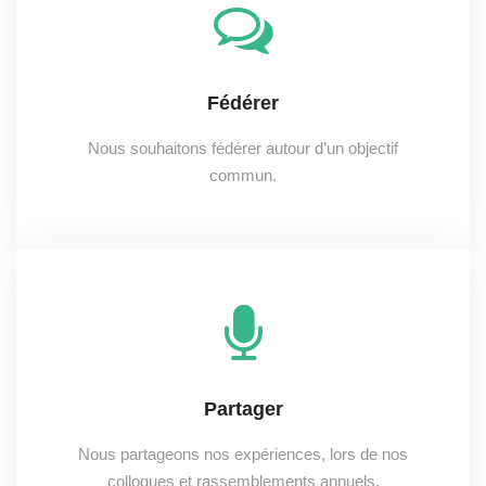
Fédérer
Nous souhaitons fédérer autour d’un objectif
commun.
Partager
Nous partageons nos expériences, lors de nos
colloques et rassemblements annuels.