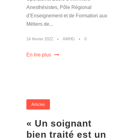
Anesthésistes, Pôle Régional
d’Enseignement et de Formation aux
Métiers de...
14 février 2022
•
AMHG
•
0
En lire plus
Articles
« Un soignant
bien traité est un