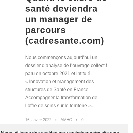
santé deviendra
un manager de
parcours
(cadresante.com)
Nous commençons aujourd’hui un
dossier d’analyse de l’ouvrage collectif
paru en octobre 2021 et intitulé
« Innovation et management des
structures de Santé en France –
Accompagner la transformation de
l’offre de soins sur le territoire »....
16 janvier 2022
•
AMHG
•
0