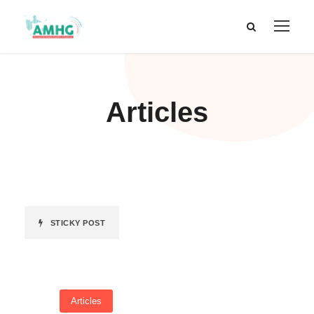
Articles
STICKY POST
Articles