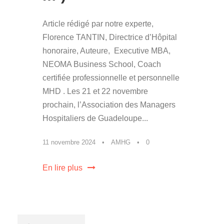
Article rédigé par notre experte,
Florence TANTIN, Directrice d’Hôpital
honoraire, Auteure, Executive MBA,
NEOMA Business School, Coach
certifiée professionnelle et personnelle
MHD . Les 21 et 22 novembre
prochain, l’Association des Managers
Hospitaliers de Guadeloupe...
11 novembre 2024
•
AMHG
•
0
En lire plus