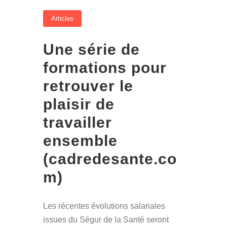
Articles
Une série de
formations pour
retrouver le
plaisir de
travailler
ensemble
(cadredesante.co
m)
Les récentes évolutions salariales
issues du Ségur de la Santé seront