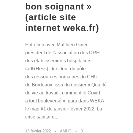
bon soignant »
(article site
internet weka.fr)
Entretien avec Matthieu Girier,
président de l’association des DRH
des établissements hospitaliers
(adRHess), directeur du pôle
des ressources humaines du CHU
de Bordeaux, issu du dossier « Qualité
de vie au travail : comment le Covid
a tout bouleversé », paru dans WEKA
le mag #1 de janvier-février 2022. La
crise sanitaire...
13 février 2022
•
AMHG
•
0