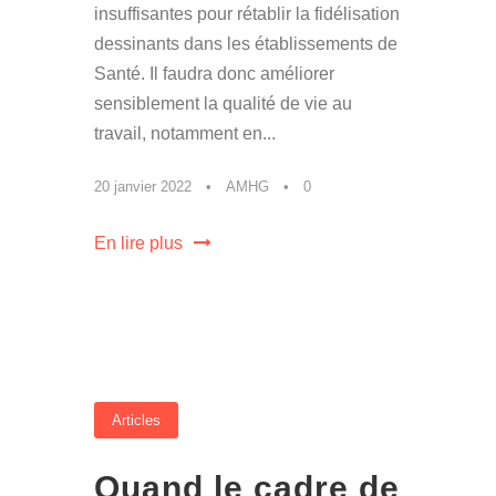
insuffisantes pour rétablir la fidélisation
dessinants dans les établissements de
Santé. Il faudra donc améliorer
sensiblement la qualité de vie au
travail, notamment en...
20 janvier 2022
•
AMHG
•
0
En lire plus
Articles
Quand le cadre de