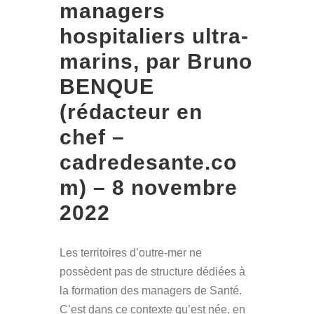
managers
hospitaliers ultra-
marins, par Bruno
BENQUE
(rédacteur en
chef –
cadredesante.co
m) – 8 novembre
2022
Les territoires d’outre-mer ne
possèdent pas de structure dédiées à
la formation des managers de Santé.
C’est dans ce contexte qu’est née, en