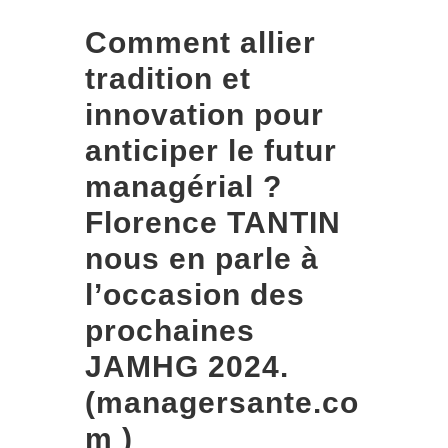
Comment allier
tradition et
innovation pour
anticiper le futur
managérial ?
Florence TANTIN
nous en parle à
l’occasion des
prochaines
JAMHG 2024.
(managersante.co
m )