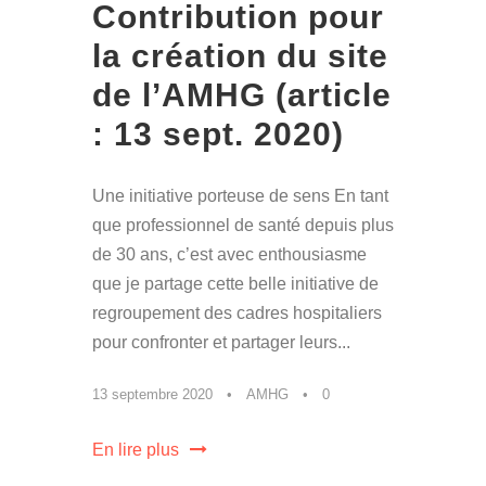
Contribution pour
la création du site
de l’AMHG (article
: 13 sept. 2020)
Une initiative porteuse de sens En tant
que professionnel de santé depuis plus
de 30 ans, c’est avec enthousiasme
que je partage cette belle initiative de
regroupement des cadres hospitaliers
pour confronter et partager leurs...
13 septembre 2020
•
AMHG
•
0
En lire plus