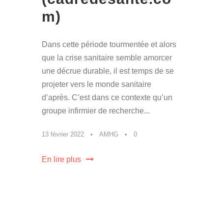
m)
Dans cette période tourmentée et alors
que la crise sanitaire semble amorcer
une décrue durable, il est temps de se
projeter vers le monde sanitaire
d’après. C’est dans ce contexte qu’un
groupe infirmier de recherche...
13 février 2022
•
AMHG
•
0
En lire plus