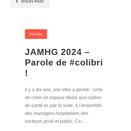
STICKY POST
Articles
JAMHG 2024 –
Parole de #colibri
!
Il y a dix ans, une idée a germé : celle
de créer un espace dédié aux cadres
de santé et, par la suite, à l’ensemble
des managers hospitaliers des
secteurs privé et public. Ce...