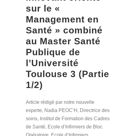
sur le «
Management en
Santé » combiné
au Master Santé
Publique de
l’Université
Toulouse 3 (Partie
1/2)
Article rédigé par notre nouvelle
experte, Nadia PEOC’H, Directrice des
soins, Institut de Formation des Cadres
de Santé, Ecole d’Infirmiers de Bloc
Opératoire, Ecole d’Infirmiers