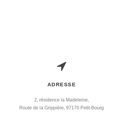
ADRESSE
2, résidence la Madeleine,
Route de la Grippière, 97170 Petit-Bourg