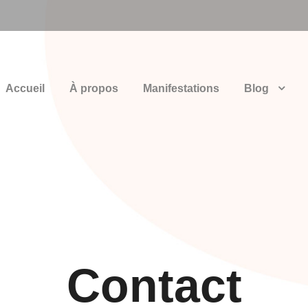
Accueil
À propos
Manifestations
Blog
Contact