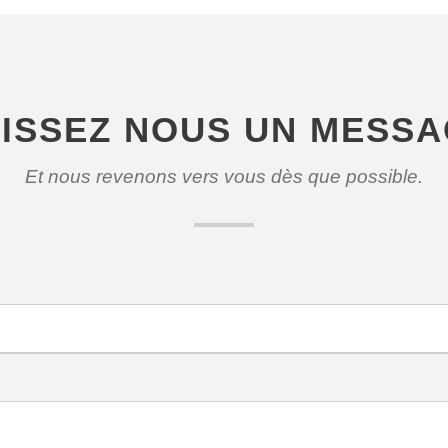
ISSEZ NOUS UN MESS
Et nous revenons vers vous dès que possible.