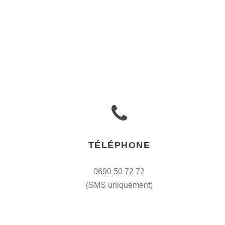
TÉLÉPHONE
0690 50 72 72
(SMS uniquement)