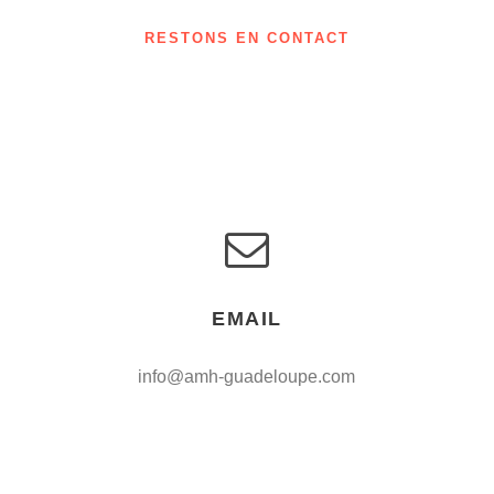
RESTONS EN CONTACT
EMAIL
info@amh-guadeloupe.com