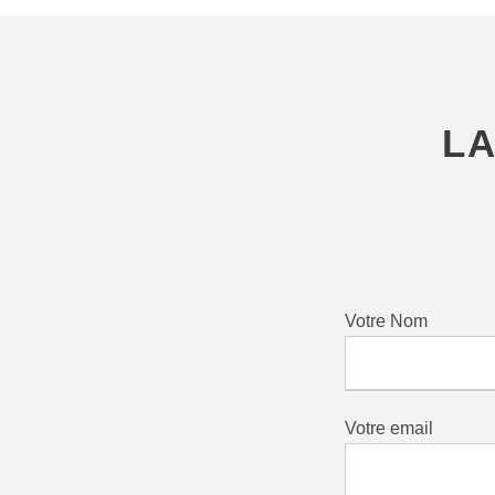
LA
Votre Nom
Votre email