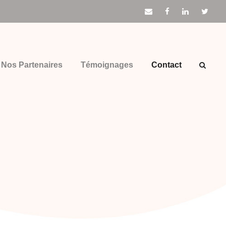
Nos Partenaires
Témoignages
Contact