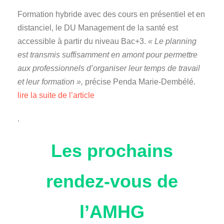
Formation hybride avec des cours en présentiel et en
distanciel, le DU Management de la santé est
accessible à partir du niveau Bac+3.
« Le planning
est transmis suffisamment en amont pour permettre
aux professionnels d’organiser leur temps de travail
et leur formation »,
précise Penda Marie-Dembélé.
lire la suite de l’article
.
Les prochains
rendez-vous de
l’AMHG