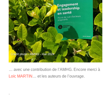
… avec une contribution de l’AMHG. Encore merci à
Loïc MARTIN
… et les auteurs de l’ouvrage.
.