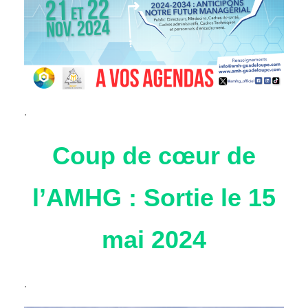
.
Coup de cœur de
l’AMHG : Sortie le 15
mai 2024
.