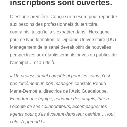
inscriptions sont ouvertes.
C’est une première. Conçu sur-mesure pour répondre
aux besoins des professionnels du territoire,
contraints, jusqu’ici à s’expatrier dans l’Hexagone
pour ce type formation, le Diplôme Universitaire (DU)
Management de la santé devrait offrir de nouvelles
perspectives aux établissements privés ou publics de
l’archipel… et au-delà.
« Un professionnel compétent pour les soins n’est
pas forcément un bon manager
, constate Penda
Marie-Dembélé, directrice de l’Asfo Guadeloupe.
Encadrer une équipe, conduire des projets, être à
l’écoute de ses collaborateurs, accompagner les
agents pour qu’ils évoluent dans leur carrière…, tout
cela s’apprend ! »