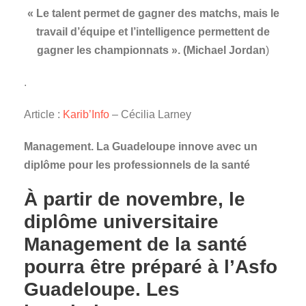
« Le talent permet de gagner des matchs, mais le
travail d’équipe et l’intelligence permettent de
gagner les championnats ». (Michael Jordan
)
.
Article :
Karib’Info
– Cécilia Larney
Management. La Guadeloupe innove avec un
diplôme pour les professionnels de la santé
À partir de novembre, le
diplôme universitaire
Management de la santé
pourra être préparé à l’Asfo
Guadeloupe. Les