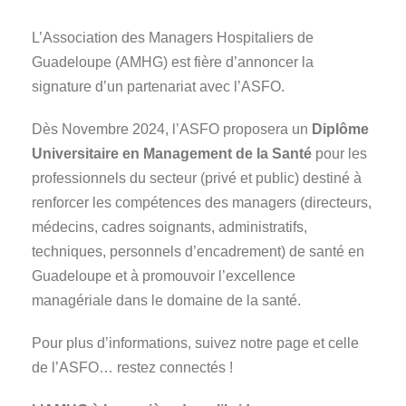
L’Association des Managers Hospitaliers de
Guadeloupe (AMHG) est fière d’annoncer la
signature d’un partenariat avec l’ASFO.
Dès Novembre 2024, l’ASFO proposera un
Diplôme
Universitaire en Management de la Santé
pour les
professionnels du secteur (privé et public) destiné à
renforcer les compétences des managers (directeurs,
médecins, cadres soignants, administratifs,
techniques, personnels d’encadrement) de santé en
Guadeloupe et à promouvoir l’excellence
managériale dans le domaine de la santé.
Pour plus d’informations, suivez notre page et celle
de l’ASFO… restez connectés !