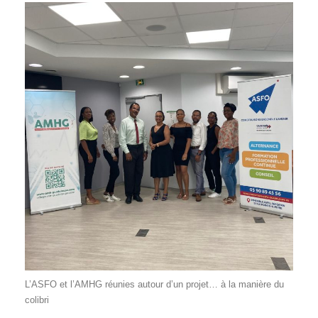
L’ASFO et l’AMHG réunies autour d’un projet… à la manière du
colibri