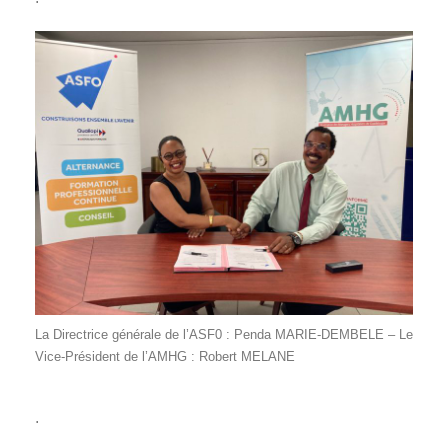
La Directrice générale de l’ASF0 : Penda MARIE-DEMBELE – Le
Vice-Président de l’AMHG : Robert MELANE
.