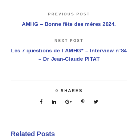
PREVIOUS POST
AMHG – Bonne fête des mères 2024.
NEXT POST
Les 7 questions de l’AMHG* – Interview n°84
– Dr Jean-Claude PITAT
0
SHARES
Related Posts