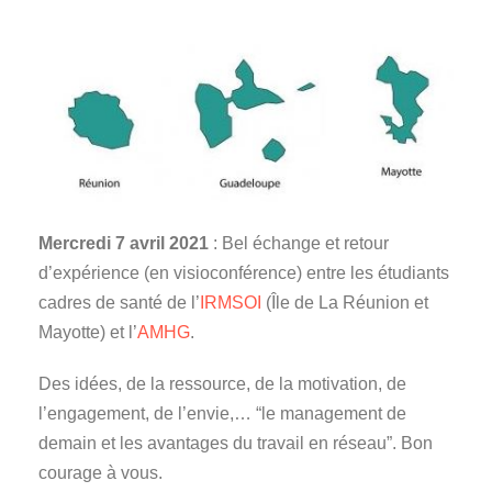
Mercredi 7 avril 2021
: Bel échange et retour
d’expérience (en visioconférence) entre les étudiants
cadres de santé de l’
IRMSOI
(Île de La Réunion et
Mayotte) et l’
AMHG
.
Des idées, de la ressource, de la motivation, de
l’engagement, de l’envie,… “le management de
demain et les avantages du travail en réseau”. Bon
courage à vous.