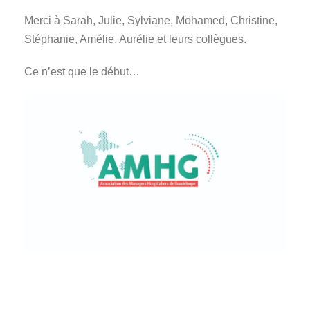
Merci à Sarah, Julie, Sylviane, Mohamed, Christine,
Stéphanie, Amélie, Aurélie et leurs collègues.
Ce n’est que le début…