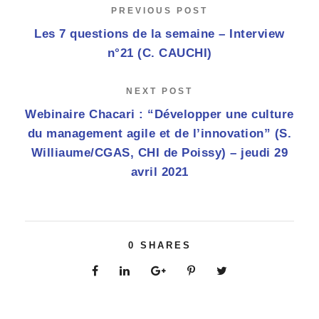
PREVIOUS POST
Les 7 questions de la semaine – Interview
n°21 (C. CAUCHI)
NEXT POST
Webinaire Chacari : “Développer une culture
du management agile et de l’innovation” (S.
Williaume/CGAS, CHI de Poissy) – jeudi 29
avril 2021
0
SHARES