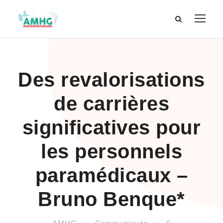
Des revalorisations
de carrières
significatives pour
les personnels
paramédicaux –
Bruno Benque*