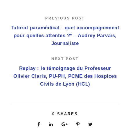
PREVIOUS POST
Tutorat paramédical : quel accompagnement
pour quelles attentes ?* – Audrey Parvais,
Journaliste
NEXT POST
Replay : le témoignage du Professeur
Olivier Claris, PU-PH, PCME des Hospices
Civils de Lyon (HCL)
0
SHARES