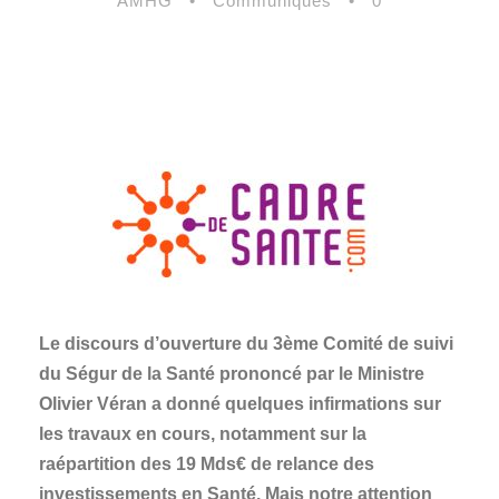
AMHG
•
Communiqués
•
0
Le discours d’ouverture du 3ème Comité de suivi
du Ségur de la Santé prononcé par le Ministre
Olivier Véran a donné quelques infirmations sur
les travaux en cours, notamment sur la
raépartition des 19 Mds€ de relance des
investissements en Santé. Mais notre attention