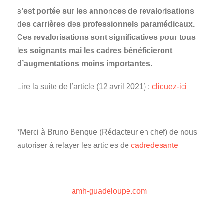
s’est portée sur les annonces de revalorisations
des carrières des professionnels paramédicaux.
Ces revalorisations sont significatives pour tous
les soignants mai les cadres bénéficieront
d’augmentations moins importantes.
Lire la suite de l’article (12 avril 2021) :
cliquez-ici
.
*Merci à Bruno Benque (Rédacteur en chef) de nous
autoriser à relayer les articles de
cadredesante
.
amh-guadeloupe.com