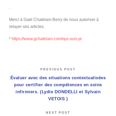
.
Merci à Gaël Chatelain-Berry de nous autoriser à
relayer ses articles.
*
https://www.gchatelain.com/qui-suis-je
PREVIOUS POST
Évaluer avec des situations contextualisées
pour certifier des compétences en soins
infirmiers. (Lydie DONDELLI et Sylvain
VETOIS )
NEXT POST