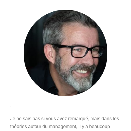
.
Je ne sais pas si vous avez remarqué, mais dans les
théories autour du management, il y a beaucoup