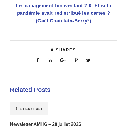
Le management bienveillant 2.0. Et si la
pandémie avait redistribué les cartes ?
(Gaël Chatelain-Berry*)
0
SHARES
Related Posts
STICKY POST
Newsletter AMHG – 20 juillet 2026