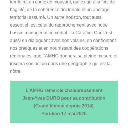
territoire, un contexte mouvant, qui exige à la fois de
l’agilité, de la cohérence doctrinale et un ancrage
territorial assumé. Un autre horizon, tout aussi
essentiel, est celui du rapprochement avec notre
bassin managérial immédiat : la Caraïbe. Car c’est
aussi en dialoguant avec nos voisins, en confrontant
nos pratiques et en nourrissant des coopérations
régionales, que l’AMHG donnera sa pleine mesure et
inscrira son action dans une géographie qui est la
nôtre.
L’AMHG remercie chaleureusement
Jean-Yves DURO pour sa contribution
(Grand témoin depuis 2014).
Parution
17 mai 2026