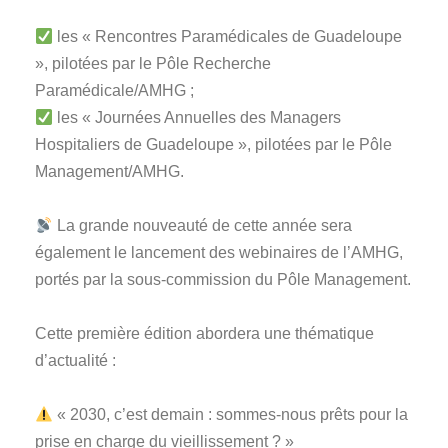
les « Rencontres Paramédicales de Guadeloupe
», pilotées par le Pôle Recherche
Paramédicale/AMHG ;
les « Journées Annuelles des Managers
Hospitaliers de Guadeloupe », pilotées par le Pôle
Management/AMHG.
La grande nouveauté de cette année sera
également le lancement des webinaires de l’AMHG,
portés par la sous-commission du Pôle Management.
Cette première édition abordera une thématique
d’actualité :
« 2030, c’est demain : sommes-nous prêts pour la
prise en charge du vieillissement ? »