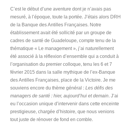
C’est le début d’une aventure dont je n’avais pas
mesuré, à l’époque, toute la portée. J’étais alors DRH
de la Banque des Antilles Françaises. Notre
établissement avait été sollicité par un groupe de
cadres de santé de Guadeloupe, compte tenu de la
thématique « Le management », j’ai naturellement
été associé à la réflexion d’ensemble qui a conduit à
l’organisation du premier colloque, tenu les 6 et 7
février 2015 dans la salle mythique de l’ex-Banque
des Antilles Françaises, place de la Victoire. Je me
souviens encore du thème général :
Les défis des
managers de santé : hier, aujourd’hui et demain
. J’ai
eu l’occasion unique d’intervenir dans cette enceinte
prestigieuse, chargée d’histoire, que nous venions
tout juste de rénover de fond en comble.