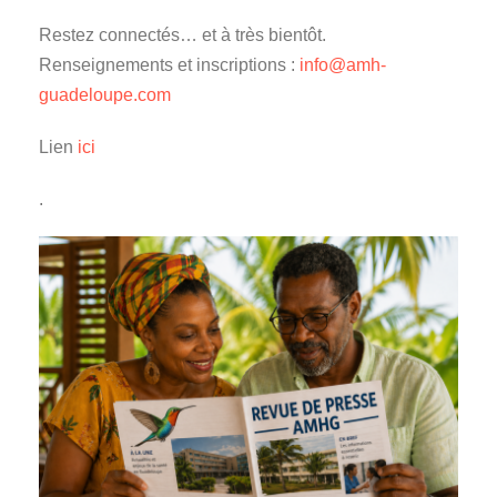
Restez connectés… et à très bientôt.
Renseignements et inscriptions :
info@amh-
guadeloupe.com
Lien
ici
.