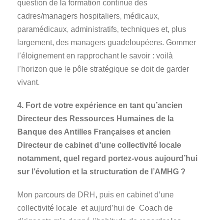
question de la formation continue des
cadres/managers hospitaliers, médicaux,
paramédicaux, administratifs, techniques et, plus
largement, des managers guadeloupéens. Gommer
l’éloignement en rapprochant le savoir : voilà
l’horizon que le pôle stratégique se doit de garder
vivant.
4. Fort de votre expérience en tant qu’ancien
Directeur des Ressources Humaines de la
Banque des Antilles Françaises et ancien
Directeur de cabinet d’une collectivité locale
notamment, quel regard portez-vous aujourd’hui
sur l’évolution et la structuration de l’AMHG ?
Mon parcours de DRH, puis en cabinet d’une
collectivité locale et aujurd’hui de Coach de