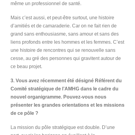
même un professionnel de santé.
Mais c’est aussi, et peut-être surtout, une histoire
d’amitiés et de camaraderie. Car on ne fait rien de
grand sans enthousiasme, sans amour et sans des
liens profonds entre les hommes et les femmes. C’est
une histoire de rencontres qui se renouvelle sans
cesse, au gré des personnes qui gravitent autour de
ce beau projet.
3. Vous avez récemment été désigné Référent du
Comité stratégique de l’AMHG dans le cadre du
nouvel organigramme. Pouvez-vous nous
présenter les grandes orientations et les missions
de ce pôle ?
La mission du pôle stratégique est double. D’une