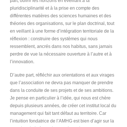
part, ouvrir les horizons en éveillant à la
pluridisciplinarité et à la prise en compte des
différentes matières des sciences humaines et des
théories des organisations, sur le plan doctrinal, tout
en veillant à une forme d’intégration territoriale de la
réflexion : construire des systèmes qui nous
ressemblent, ancrés dans nos habitus, sans jamais
perdre de vue la nécessaire ouverture à l’autre et à
l’innovation.
D’autre part, réfléchir aux orientations et aux virages
que l’association ne devra pas manquer de prendre
dans la conduite de ses projets et de ses ambitions.
Je pense en particulier à l’idée, qui nous est chère
depuis plusieurs années, de créer cet institut local du
management qui fait tant défaut au territoire. Car
l’intuition fondatrice de l’AMHG est bien d’agir sur la