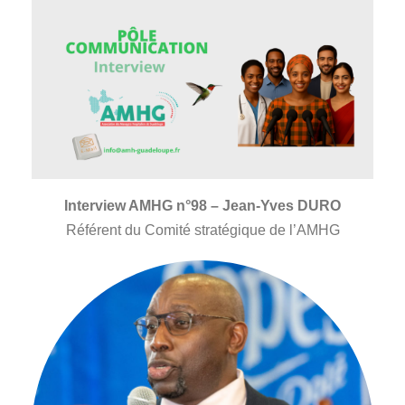
Interview AMHG n°98 – Jean-Yves DURO
Référent du Comité stratégique de l’AMHG