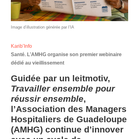
Image d’illustration générée par l’IA
Karib’Info
Santé. L’AMHG organise son premier webinaire
dédié au vieillissement
Guidée par un leitmotiv,
Travailler ensemble pour
réussir ensemble
,
l’Association des Managers
Hospitaliers de Guadeloupe
(AMHG) continue d’innover