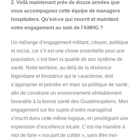
2. Voilà maintenant près de douze années que
vous accompagnez cette équipe de managers
hospitaliers. Qu’est-ce qui nourrit et maintient
votre engagement au sein de l’AMHG ?
Un mélange d’engagement militant, citoyen, politique
et social, car s’il est une chose essentielle pour une
population, c’est bien la qualité de son système de
santé. Notre territoire, au-delà de la résilience
légendaire et fondatrice qui le caractérise, doit
s’approprier et prendre en main sa politique de santé,
afin de construire un environnement véritablement
favorable à la bonne santé des Guadeloupéens. Mon
engagement sur les sujets d’ordre managérial
s’inscrit dans cette même logique, en privilégiant une
expression d’excellence locale. C’est ma manière à
moi de faire « ma part de colibri », sans être moi-