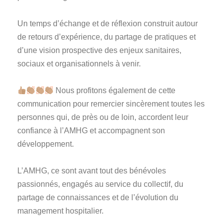
Un temps d’échange et de réflexion construit autour
de retours d’expérience, du partage de pratiques et
d’une vision prospective des enjeux sanitaires,
sociaux et organisationnels à venir.
Nous profitons également de cette
communication pour remercier sincèrement toutes les
personnes qui, de près ou de loin, accordent leur
confiance à l’AMHG et accompagnent son
développement.
L’AMHG, ce sont avant tout des bénévoles
passionnés, engagés au service du collectif, du
partage de connaissances et de l’évolution du
management hospitalier.