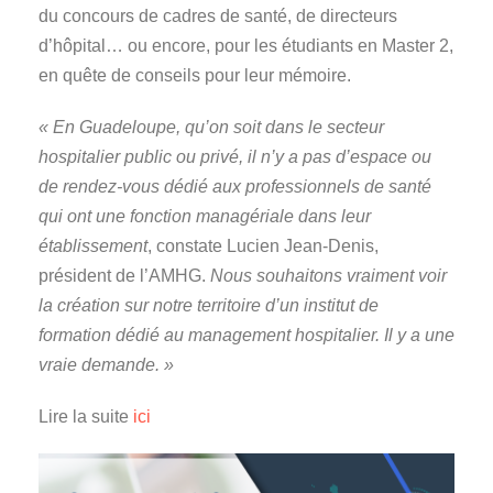
du concours de cadres de santé, de directeurs
d’hôpital… ou encore, pour les étudiants en Master 2,
en quête de conseils pour leur mémoire.
« En Guadeloupe, qu’on soit dans le secteur
hospitalier public ou privé, il n’y a pas d’espace ou
de rendez-vous dédié aux professionnels de santé
qui ont une fonction managériale dans leur
établissement
, constate Lucien Jean-Denis,
président de l’AMHG.
Nous souhaitons vraiment voir
la création sur notre territoire d’un institut de
formation dédié au management hospitalier. Il y a une
vraie demande. »
Lire la suite
ici