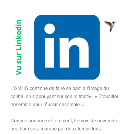
.
L’AMHG continue de faire sa part, à l’image du
colibri, en s’appuyant sur son leitmotiv : « Travailler
ensemble pour réussir ensemble ».
Comme annoncé récemment, le mois de novembre
prochain sera marqué par deux temps forts :