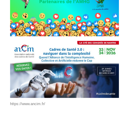
https://www.ancim.fr/