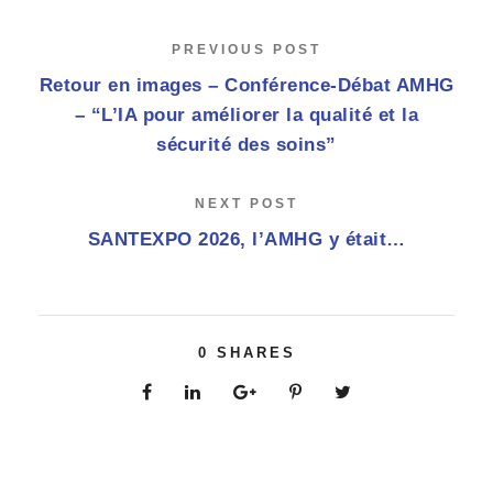
PREVIOUS POST
Retour en images – Conférence-Débat AMHG
– “L’IA pour améliorer la qualité et la
sécurité des soins”
NEXT POST
SANTEXPO 2026, l’AMHG y était…
0
SHARES