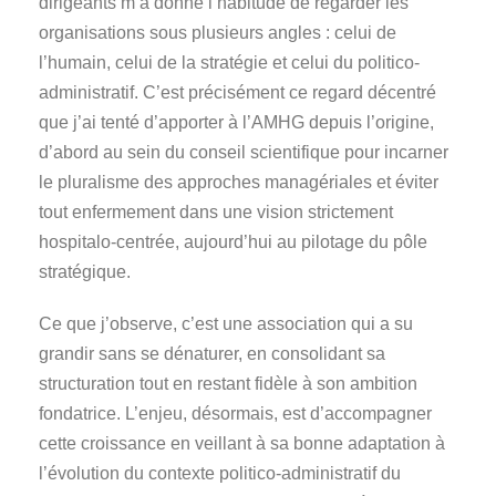
dirigeants m’a donné l’habitude de regarder les
organisations sous plusieurs angles : celui de
l’humain, celui de la stratégie et celui du politico-
administratif. C’est précisément ce regard décentré
que j’ai tenté d’apporter à l’AMHG depuis l’origine,
d’abord au sein du conseil scientifique pour incarner
le pluralisme des approches managériales et éviter
tout enfermement dans une vision strictement
hospitalo-centrée, aujourd’hui au pilotage du pôle
stratégique.
Ce que j’observe, c’est une association qui a su
grandir sans se dénaturer, en consolidant sa
structuration tout en restant fidèle à son ambition
fondatrice. L’enjeu, désormais, est d’accompagner
cette croissance en veillant à sa bonne adaptation à
l’évolution du contexte politico-administratif du