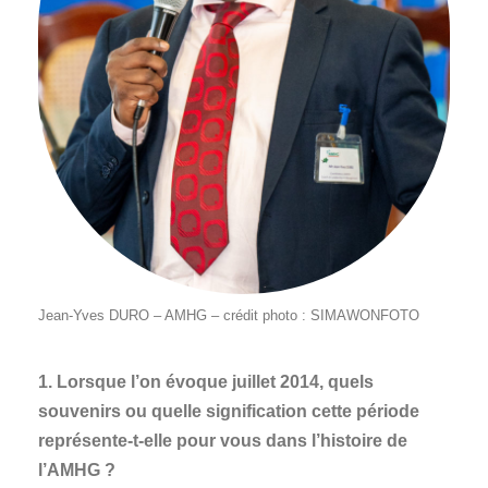
Jean-Yves DURO – AMHG – crédit photo : SIMAWONFOTO
1. Lorsque l’on évoque juillet 2014, quels
souvenirs ou quelle signification cette période
représente-t-elle pour vous dans l’histoire de
l’AMHG ?