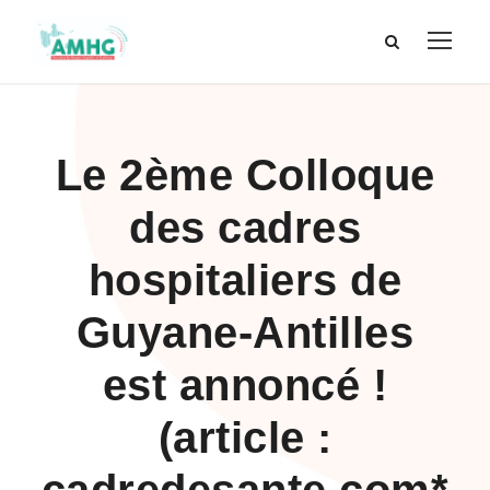
Le 2ème Colloque
des cadres
hospitaliers de
Guyane-Antilles
est annoncé !
(article :