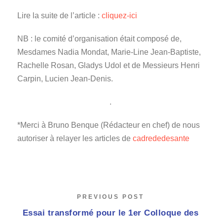
Lire la suite de l’article :
cliquez-ici
NB : le comité d’organisation était composé de,
Mesdames Nadia Mondat, Marie-Line Jean-Baptiste,
Rachelle Rosan, Gladys Udol et de Messieurs Henri
Carpin, Lucien Jean-Denis.
.
*Merci à Bruno Benque (Rédacteur en chef) de nous
autoriser à relayer les articles de
cadrededesante
PREVIOUS POST
Essai transformé pour le 1er Colloque des