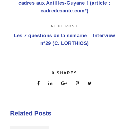
cadres aux Antilles-Guyane ! (article :
cadredesante.com*)
NEXT POST
Les 7 questions de la semaine – Interview
n°29 (C. LORTHIOS)
0
SHARES
Related Posts