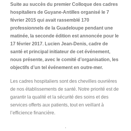
Suite au succès du premier Colloque des cadres
hospitaliers de Guyane-Antilles organisé le 7
février 2015 qui avait rassemblé 170
professionnels de la Guadeloupe pendant une
matinée, la seconde édition est annoncée pour le
17 février 2017. Lucien Jean-Denis, cadre de
santé et principal initiateur de cet événement,
nous présente, avec le comité d’organisation, les
objectifs d’un tel événement en outre-mer.
Les cadres hospitaliers sont des chevilles ouvrières
de nos établissements de santé. Notre priorité est de
garantir la qualité et la sécurité des soins et des
services offerts aux patients, tout en veillant à
l’efficience financière.
.