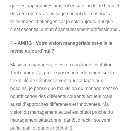
que les opportunités arrivent ensuite au fil de l’eau et
des rencontres. J’envisage surtout de continuer à
relever des challenges car je sais aujourd’hui que
c’est essentiel à mon épanouissement professionnel.
4 – AMHG : Votre vision managériale est-elle la
même aujourd’hui ?
Ma vision managériale est en constante évolution.
Tout comme j’ai pu l’exposer précédemment sur la
flexibilité de l’établissement qui s’adapte aux
besoins, je pense que ma vision du management se
nourrit certes des différents courants actuels mais
aussi d’approches différentes et innovantes. Ma
vision du management actuel est plutôt proche du
management situationnel (tantôt directif, souvent
participatif et parfois délégatif).