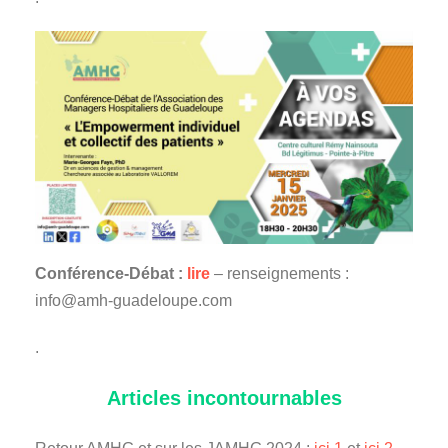
Conférence-Débat :
lire
– renseignements :
info@amh-guadeloupe.com
.
Articles incontournables