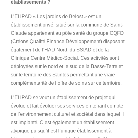
établissements ?
L’EHPAD « Les jardins de Belost » est un
établissement privé, situé sur la commune de Saint-
Claude appartenant au pôle santé du groupe CQFD
(Créons Qualité Finance Développement) disposant
également de l’HAD Nord, du SSIAD et de la
Clinique Centre Médico-Social. Ces activités sont
déployées sur le nord et le sud de la Basse-Terre et
sur le territoire des Saintes permettant une vraie
complémentarité de l’offre de soins sur ce territoire.
L’EHPAD se veut un établissement de projet qui
évolue et fait évoluer ses services en tenant compte
de l’environnement culturel et sociétal dans lequel il
est implanté. C’est également un établissement
atypique puisqu’il est l’unique établissement à