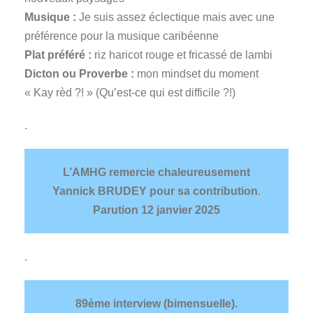
Musique :
Je suis assez éclectique mais avec une
préférence pour la musique caribéenne
Plat préféré :
riz haricot rouge et fricassé de lambi
Dicton ou Proverbe :
mon mindset du moment
« Kay rèd ?! » (Qu’est-ce qui est difficile ?!)
.
L’AMHG remercie chaleureusement
Yannick BRUDEY pour sa contribution
.
Parution
12 janvier 2025
.
89ème interview (bimensuelle).