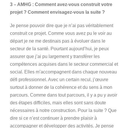
3 – AMHG : Comment avez-vous construit votre
projet ? Comment envisagez-vous la suite ?
Je pense pouvoir dire que je n’ai pas véritablement
construit ce projet. Comme vous avez pu le voir au
départ je ne me destinais pas à évoluer dans le
secteur de la santé. Pourtant aujourd’hui, je peux
assurer que j’ai pu largement y transférer les
compétences acquises dans le secteur commercial et
social. Elles m’accompagnent dans chaque nouveau
défi professionnel. Avec un certain recul, j’œuvre
surtout à donner de la cohérence et du sens à mon
parcours. Comme dans tout parcours, il y a pu y avoir
des étapes difficiles, mais elles sont sans doute
nécessaires à notre construction. Pour la suite ? Que
dire si ce n’est continuer à prendre plaisir à
accompagner et développer des activités. Je pense