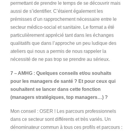
permettant de prendre le temps de se découvrir mais
aussi de s’identifier. C’étaient également les
prémisses d’un rapprochement nécessaire entre le
secteur médico-social et sanitaire. Le format a été
particulièrement apprécié tant dans les échanges
qualitatifs que dans l’approche un peu ludique des
ateliers qui nous a permis de nous rappeler la
nécessité de ne pas trop se prendre au sérieux.
7 – AMHG : Quelques conseils et/ou souhaits
pour les managers de santé ? Et pour ceux qui
souhaitent se lancer dans cette fonction
(managers stratégiques, top managers…) ?
Mon conseil : OSER ! Les parcours professionnels
dans ce secteur sont différents et très variés. Un
dénominateur commun à tous ces profils et parcours :