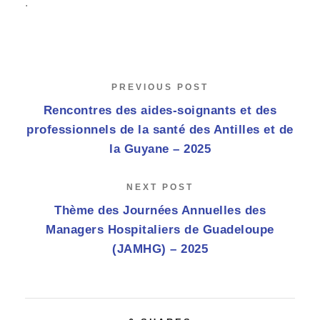
.
PREVIOUS POST
Rencontres des aides-soignants et des
professionnels de la santé des Antilles et de
la Guyane – 2025
NEXT POST
Thème des Journées Annuelles des
Managers Hospitaliers de Guadeloupe
(JAMHG) – 2025