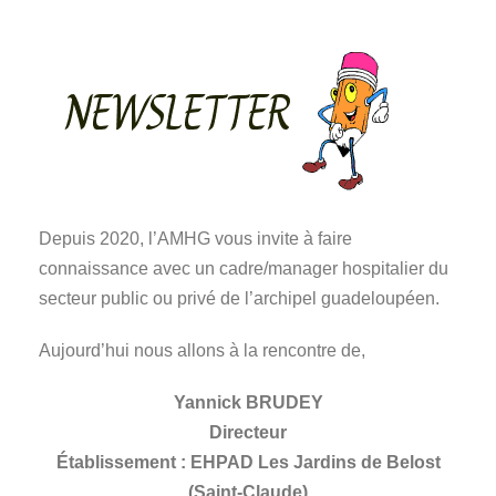
Depuis 2020, l’AMHG vous invite à faire
connaissance avec un cadre/manager hospitalier du
secteur public ou privé de l’archipel guadeloupéen.
Aujourd’hui nous allons à la rencontre de,
Yannick BRUDEY
Directeur
Établissement : EHPAD Les Jardins de Belost
(Saint-Claude)