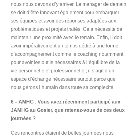
nous nous devons d’y arriver. Le manager de demain
se doit d’être innovant également pour embarquer
ses équipes et avoir des réponses adaptées aux
problématiques et projets traités. Cela nécessite de
maintenir une proximité avec le terrain. Enfin, il doit
avoir impérativement un temps dédié à une forme
d’accompagnement comme le coaching notamment
pour avoir les outils nécessaires à l’équilibre de la
vie personnelle et professionnelle ; il s’agit d’un
espace d’échange nécessaire surtout parce que
nous gérons l’humain dans toute sa complexité.
6 – AMHG : Vous avez récemment participé aux
JAMHG au Gosier, que retenez-vous de ces deux
journées ?
Ces rencontres étaient de belles journées nous