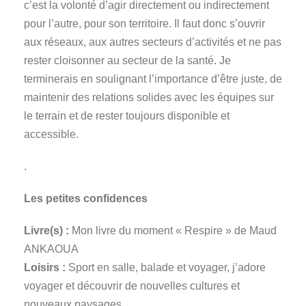
c’est la volonté d’agir directement ou indirectement
pour l’autre, pour son territoire. Il faut donc s’ouvrir
aux réseaux, aux autres secteurs d’activités et ne pas
rester cloisonner au secteur de la santé. Je
terminerais en soulignant l’importance d’être juste, de
maintenir des relations solides avec les équipes sur
le terrain et de rester toujours disponible et
accessible.
.
Les petites confidences
Livre(s) :
Mon livre du moment « Respire » de Maud
ANKAOUA
Loisirs :
Sport en salle, balade et voyager, j’adore
voyager et découvrir de nouvelles cultures et
nouveaux paysages