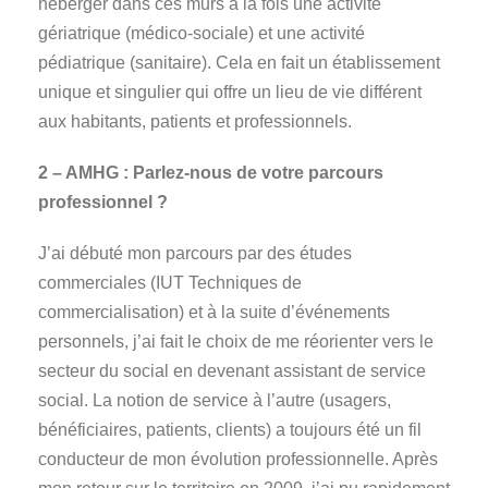
héberger dans ces murs à la fois une activité
gériatrique (médico-sociale) et une activité
pédiatrique (sanitaire). Cela en fait un établissement
unique et singulier qui offre un lieu de vie différent
aux habitants, patients et professionnels.
2 – AMHG : Parlez-nous de votre parcours
professionnel ?
J’ai débuté mon parcours par des études
commerciales (IUT Techniques de
commercialisation) et à la suite d’événements
personnels, j’ai fait le choix de me réorienter vers le
secteur du social en devenant assistant de service
social. La notion de service à l’autre (usagers,
bénéficiaires, patients, clients) a toujours été un fil
conducteur de mon évolution professionnelle. Après