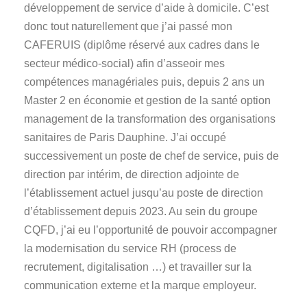
développement de service d’aide à domicile. C’est
donc tout naturellement que j’ai passé mon
CAFERUIS (diplôme réservé aux cadres dans le
secteur médico-social) afin d’asseoir mes
compétences managériales puis, depuis 2 ans un
Master 2 en économie et gestion de la santé option
management de la transformation des organisations
sanitaires de Paris Dauphine. J’ai occupé
successivement un poste de chef de service, puis de
direction par intérim, de direction adjointe de
l’établissement actuel jusqu’au poste de direction
d’établissement depuis 2023. Au sein du groupe
CQFD, j’ai eu l’opportunité de pouvoir accompagner
la modernisation du service RH (process de
recrutement, digitalisation …) et travailler sur la
communication externe et la marque employeur.