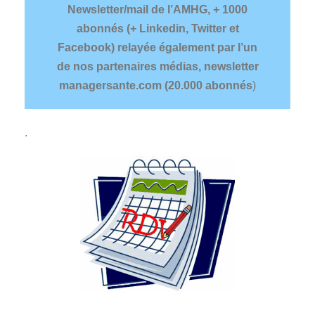
Newsletter/mail de l’AMHG, + 1000
abonnés (+ Linkedin, Twitter et
Facebook) relayée également par l’un
de nos partenaires médias, newsletter
managersante.com (20.000 abonnés
)
.
.