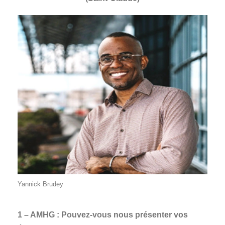
Yannick Brudey
1 – AMHG : Pouvez-vous nous présenter vos