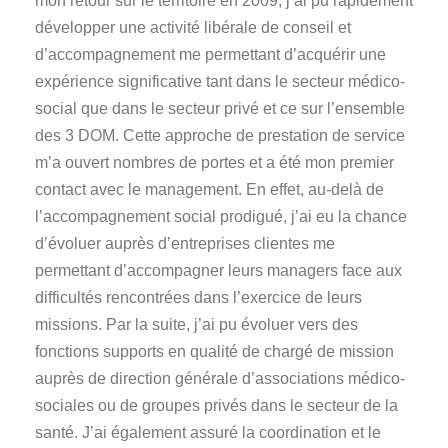
mon retour sur le territoire en 2009, j’ai pu rapidement
développer une activité libérale de conseil et
d’accompagnement me permettant d’acquérir une
expérience significative tant dans le secteur médico-
social que dans le secteur privé et ce sur l’ensemble
des 3 DOM. Cette approche de prestation de service
m’a ouvert nombres de portes et a été mon premier
contact avec le management. En effet, au-delà de
l’accompagnement social prodigué, j’ai eu la chance
d’évoluer auprès d’entreprises clientes me
permettant d’accompagner leurs managers face aux
difficultés rencontrées dans l’exercice de leurs
missions. Par la suite, j’ai pu évoluer vers des
fonctions supports en qualité de chargé de mission
auprès de direction générale d’associations médico-
sociales ou de groupes privés dans le secteur de la
santé. J’ai également assuré la coordination et le