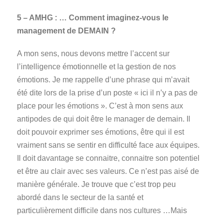
5 – AMHG : … Comment imaginez-vous le
management de DEMAIN ?
A mon sens, nous devons mettre l’accent sur
l’intelligence émotionnelle et la gestion de nos
émotions. Je me rappelle d’une phrase qui m’avait
été dite lors de la prise d’un poste « ici il n’y a pas de
place pour les émotions ». C’est à mon sens aux
antipodes de qui doit être le manager de demain. Il
doit pouvoir exprimer ses émotions, être qui il est
vraiment sans se sentir en difficulté face aux équipes.
Il doit davantage se connaitre, connaitre son potentiel
et être au clair avec ses valeurs. Ce n’est pas aisé de
manière générale. Je trouve que c’est trop peu
abordé dans le secteur de la santé et
particulièrement difficile dans nos cultures …Mais