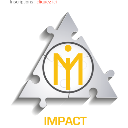
Inscriptions :
cliquez ici