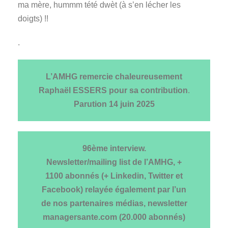
ma mère, hummm tété dwèt (à s’en lécher les
doigts) !!
.
L’AMHG remercie chaleureusement
Raphaël ESSERS
pour sa contribution
.
Parution
14 juin 2025
96ème interview.
Newsletter/mailing list de l’AMHG, +
1100 abonnés (+ Linkedin, Twitter et
Facebook) relayée également par l’un
de nos partenaires médias, newsletter
managersante.com (20.000 abonnés)