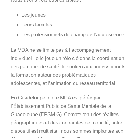
Les jeunes
Leurs familles
Les professionnels du champ de l’adolescence
La MDA ne se limite pas à l’accompagnement
individuel : elle joue un rôle clé dans la coordination
des parcours de santé, le soutien aux professionnels,
la formation autour des problématiques
adolescentes, et l’animation du réseau territorial.
En Guadeloupe, notre MDA est gérée par
l’Établissement Public de Santé Mentale de la
Guadeloupe (EPSM-G). Compte tenu des réalités
géographiques et des contraintes de mobilité, notre
dispositif est multisite : nous sommes implantés aux