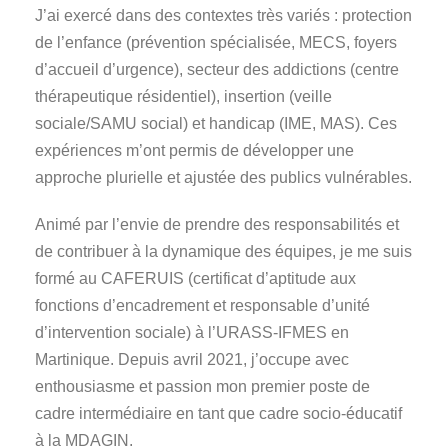
J’ai exercé dans des contextes très variés : protection
de l’enfance (prévention spécialisée, MECS, foyers
d’accueil d’urgence), secteur des addictions (centre
thérapeutique résidentiel), insertion (veille
sociale/SAMU social) et handicap (IME, MAS). Ces
expériences m’ont permis de développer une
approche plurielle et ajustée des publics vulnérables.
Animé par l’envie de prendre des responsabilités et
de contribuer à la dynamique des équipes, je me suis
formé au CAFERUIS (certificat d’aptitude aux
fonctions d’encadrement et responsable d’unité
d’intervention sociale) à l’URASS-IFMES en
Martinique. Depuis avril 2021, j’occupe avec
enthousiasme et passion mon premier poste de
cadre intermédiaire en tant que cadre socio-éducatif
à la MDAGIN.