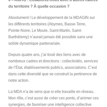
du territoire ? À quelle occasion ?
Absolument ! Le développement de la MDAGIN sur
les différents territoires (Abymes, Basse-Terre,
Pointe-Noire, Le Moule, Saint-Martin, Saint-
Barthélemy) n’aurait jamais été possible sans une
solide dynamique partenariale.
Depuis quatre ans, j’ai tissé des liens avec de
nombreux cadres et directions : collectivités, services
de l’État, établissements publics, associations. C’est
dans cette diversité que se construit la pertinence de
notre action.
La MDA n’a de sens que si elle travaille en réseau.
Mon rôle, c’est aussi de créer ces ponts, d’animer ces
synergies, de favoriser une intelligence collective