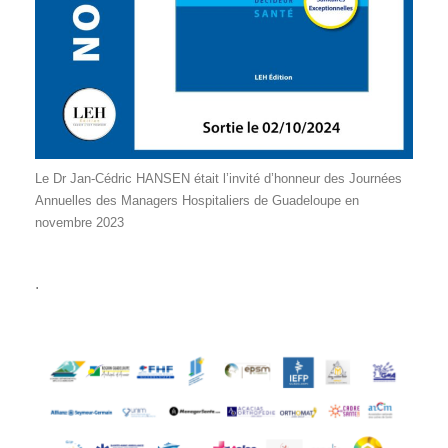
Le Dr Jan-Cédric HANSEN était l’invité d’honneur des Journées
Annuelles des Managers Hospitaliers de Guadeloupe en
novembre 2023
.