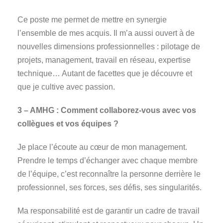
Ce poste me permet de mettre en synergie
l’ensemble de mes acquis. Il m’a aussi ouvert à de
nouvelles dimensions professionnelles : pilotage de
projets, management, travail en réseau, expertise
technique… Autant de facettes que je découvre et
que je cultive avec passion.
3 – AMHG : Comment collaborez-vous avec vos
collègues et vos équipes ?
Je place l’écoute au cœur de mon management.
Prendre le temps d’échanger avec chaque membre
de l’équipe, c’est reconnaître la personne derrière le
professionnel, ses forces, ses défis, ses singularités.
Ma responsabilité est de garantir un cadre de travail