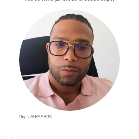
Raphaël ESSERS
.