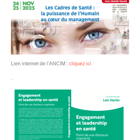
Lien internet de l’ANCIM :
cliquez ici
.