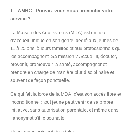
1 – AMHG : Pouvez-vous nous présenter votre
service ?
La Maison des Adolescents (MDA) est un lieu
d’accueil unique en son genre, dédié aux jeunes de
11 à 25 ans, à leurs familles et aux professionnels qui
les accompagnent. Sa mission ? Accueillir, écouter,
prévenir, promouvoir la santé, accompagner et
prendre en charge de manière pluridisciplinaire et
souvent de façon ponctuelle.
Ce qui fait la force de la MDA, c’est son accès libre et
inconditionnel : tout jeune peut venir de sa propre
initiative, sans autorisation parentale, et même dans
l’anonymat s’il le souhaite.
Nous avons trois publics cibles :