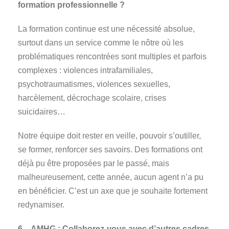
formation professionnelle ?
La formation continue est une nécessité absolue,
surtout dans un service comme le nôtre où les
problématiques rencontrées sont multiples et parfois
complexes : violences intrafamiliales,
psychotraumatismes, violences sexuelles,
harcèlement, décrochage scolaire, crises
suicidaires…
Notre équipe doit rester en veille, pouvoir s’outiller,
se former, renforcer ses savoirs. Des formations ont
déjà pu être proposées par le passé, mais
malheureusement, cette année, aucun agent n’a pu
en bénéficier. C’est un axe que je souhaite fortement
redynamiser.
6 – AMHG : Collaborez-vous avec d’autres cadres