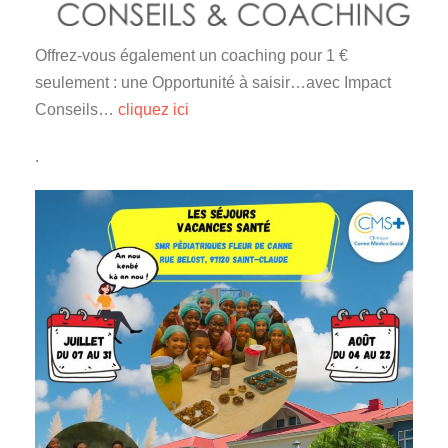
Offrez-vous également un coaching pour 1 €
seulement : une Opportunité à saisir…avec Impact
Conseils…
cliquez ici
.