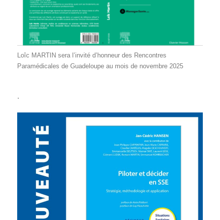
Loîc MARTIN sera l’invité d’honneur des Rencontres
Paramédicales de Guadeloupe au mois de novembre 2025
.