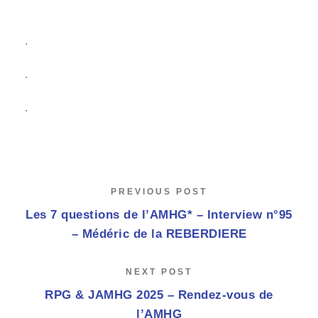
.
.
.
PREVIOUS POST
Les 7 questions de l’AMHG* – Interview n°95
– Médéric de la REBERDIERE
NEXT POST
RPG & JAMHG 2025 – Rendez-vous de
l’AMHG