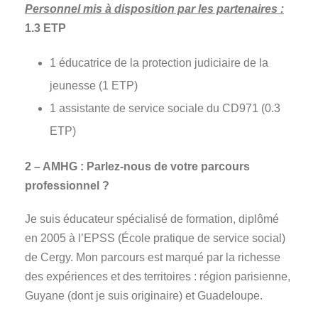
Personnel mis à disposition par les partenaires :
1.3 ETP
1 éducatrice de la protection judiciaire de la
jeunesse (1 ETP)
1 assistante de service sociale du CD971 (0.3
ETP)
2 – AMHG : Parlez-nous de votre parcours
professionnel ?
Je suis éducateur spécialisé de formation, diplômé
en 2005 à l’EPSS (École pratique de service social)
de Cergy. Mon parcours est marqué par la richesse
des expériences et des territoires : région parisienne,
Guyane (dont je suis originaire) et Guadeloupe.