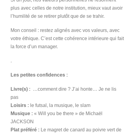
plus avec celles de notre institution, mieux vaut avoir
l’humilité de se retirer plutôt que de se trahir.
Mon conseil : restez alignés avec vos valeurs, avec
votre éthique. C’est cette cohérence intérieure qui fait
la force d’un manager.
.
Les petites confidences :
Livre(s) :
…comment dire ? J’ai honte… Je ne lis
pas
Loisirs :
le futsal, la musique, le slam
Musique :
« Will you be there » de Michaël
JACKSON
Plat préféré :
Le magret de canard au poivre vert de