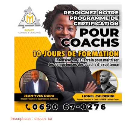
Inscriptions : cliquez ici