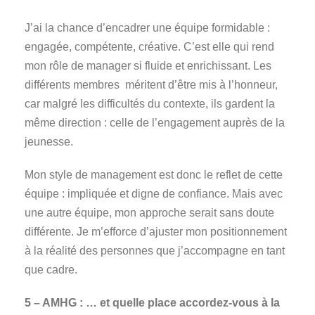
J’ai la chance d’encadrer une équipe formidable :
engagée, compétente, créative. C’est elle qui rend
mon rôle de manager si fluide et enrichissant. Les
différents membres méritent d’être mis à l’honneur,
car malgré les difficultés du contexte, ils gardent la
même direction : celle de l’engagement auprès de la
jeunesse.
Mon style de management est donc le reflet de cette
équipe : impliquée et digne de confiance. Mais avec
une autre équipe, mon approche serait sans doute
différente. Je m’efforce d’ajuster mon positionnement
à la réalité des personnes que j’accompagne en tant
que cadre.
5 – AMHG : … et quelle place accordez-vous à la