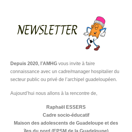
Depuis 2020, l’AMHG
vous invite à faire
connaissance avec un cadre/manager hospitalier du
secteur public ou privé de l’archipel guadeloupéen.
Aujourd’hui nous allons à la rencontre de,
Raphaël ESSERS
Cadre socio-éducatif
Maison des adolescents de Guadeloupe et des
îles du nord (EPSM de la Guadeloupe)