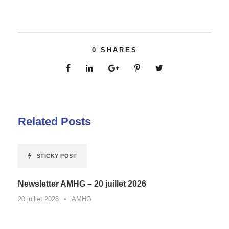
0
SHARES
Related Posts
STICKY POST
Newsletter AMHG – 20 juillet 2026
20 juillet 2026
•
AMHG