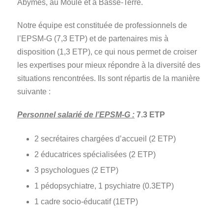
Abymes, au Moule et à Basse-Terre.
Notre équipe est constituée de professionnels de
l’EPSM-G (7,3 ETP) et de partenaires mis à
disposition (1,3 ETP), ce qui nous permet de croiser
les expertises pour mieux répondre à la diversité des
situations rencontrées. Ils sont répartis de la manière
suivante :
Personnel salarié de l’EPSM-G :
7.3 ETP
2 secrétaires chargées d’accueil (2 ETP)
2 éducatrices spécialisées (2 ETP)
3 psychologues (2 ETP)
1 pédopsychiatre, 1 psychiatre (0.3ETP)
1 cadre socio-éducatif (1ETP)