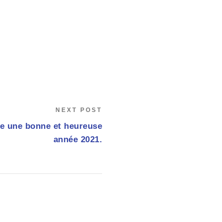
NEXT POST
e une bonne et heureuse
année 2021.