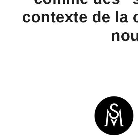
contexte de la 
nou