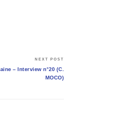
NEXT POST
aine – Interview n°20 (C.
MOCO)