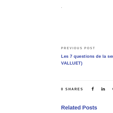
.
PREVIOUS POST
Les 7 questions de la se
VALLUET)
0
SHARES
Related Posts