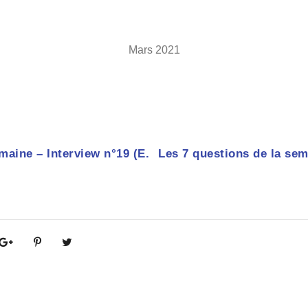
Mars 2021
maine – Interview n°19 (E.
Les 7 questions de la sem