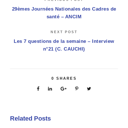
29èmes Journées Nationales des Cadres de
santé – ANCIM
NEXT POST
Les 7 questions de la semaine – Interview
n°21 (C. CAUCHI)
0
SHARES
Related Posts