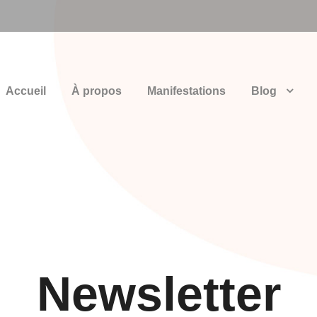
Accueil
À propos
Manifestations
Blog
Newsletter