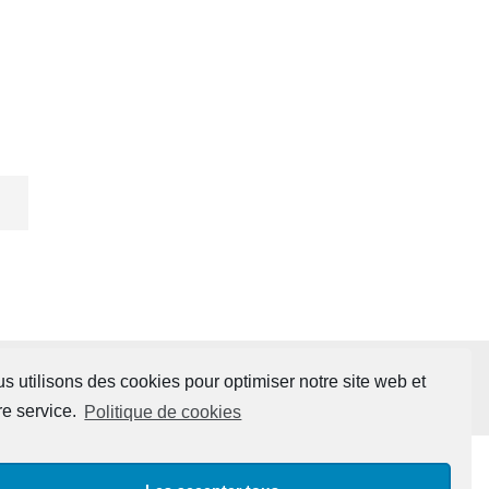
s utilisons des cookies pour optimiser notre site web et
re service.
Politique de cookies