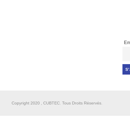
Em
Copyright 2020 , CUBTEC. Tous Droits Réservés.