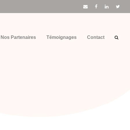
Nos Partenaires
Témoignages
Contact