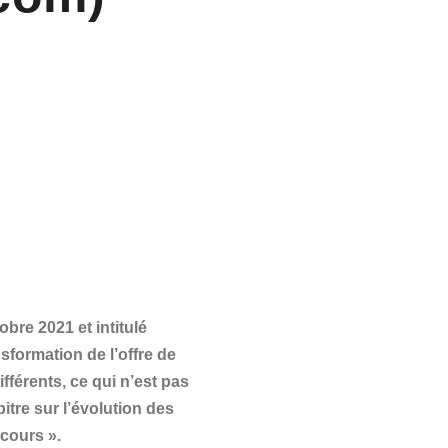
bre 2021 et intitulé
formation de l’offre de
ifférents, ce qui n’est pas
itre sur l’évolution des
cours ».