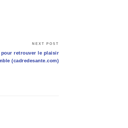
NEXT POST
pour retrouver le plaisir
emble (cadredesante.com)