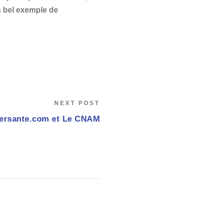
en bel exemple de
NEXT POST
ersante.com et Le CNAM