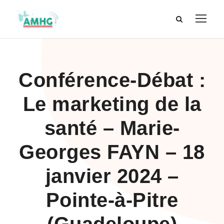
Conférence-Débat :
Le marketing de la
santé – Marie-
Georges FAYN – 18
janvier 2024 –
Pointe-à-Pitre