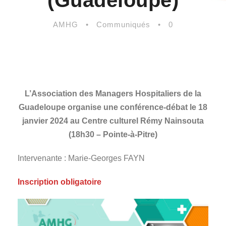
(Guadeloupe)
AMHG
•
Communiqués
•
0
L’Association des Managers Hospitaliers de la
Guadeloupe organise une conférence-débat le 18
janvier 2024 au Centre culturel Rémy Nainsouta
(18h30 – Pointe-à-Pitre)
Intervenante : Marie-Georges FAYN
Inscription obligatoire