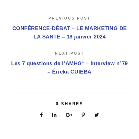
PREVIOUS POST
CONFÉRENCE-DÉBAT – LE MARKETING DE
LA SANTÉ – 18 janvier 2024
NEXT POST
Les 7 questions de l’AMHG* – Interview n°79
– Éricka GUIEBA
0
SHARES