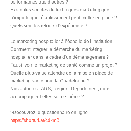
performantes que d’autres ?
Exemples simples de techniques marketing que
n’importe quel établissement peut mettre en place ?
Quels sont les retours d’expérience ?
Le marketing hospitalier à l’échelle de l’institution
Comment intégrer la démarche du markéting
hospitalier dans le cadre d’un déménagement ?
Faut-il voir le marketing de santé comme un projet ?
Quelle plus-value attendre de la mise en place de
marketing santé pour la Guadeloupe ?
Nos autorités : ARS, Région, Département, nous
accompagnent-elles sur ce thème ?
>Découvrez le questionnaire en ligne
https://shorturl.at/cdkmB