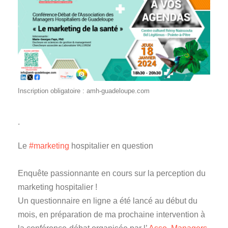
Inscription obligatoire : amh-guadeloupe.com
.
Le
#marketing
hospitalier en question
Enquête passionnante en cours sur la perception du
marketing hospitalier !
Un questionnaire en ligne a été lancé au début du
mois, en préparation de ma prochaine intervention à