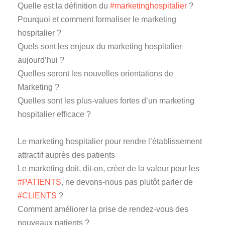
Quelle est la définition du
#marketinghospitalier
?
Pourquoi et comment formaliser le marketing
hospitalier ?
Quels sont les enjeux du marketing hospitalier
aujourd’hui ?
Quelles seront les nouvelles orientations de
Marketing ?
Quelles sont les plus-values fortes d’un marketing
hospitalier efficace ?
Le marketing hospitalier pour rendre l’établissement
attractif auprès des patients
Le marketing doit, dit-on, créer de la valeur pour les
#PATIENTS
, ne devons-nous pas plutôt parler de
#CLIENTS
?
Comment améliorer la prise de rendez-vous des
nouveaux patients ?