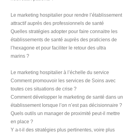
Le marketing hospitalier pour rendre l’établissement
attractif auprès des professionnels de santé
Quelles stratégies adopter pour faire connaitre les
établissements de santé auprès des praticiens de
l’hexagone et pour faciliter le retour des ultra
marins ?
Le marketing hospitalier à l’échelle du service
Comment promouvoir les services de Soins avec
toutes ces situations de crise ?
Comment développer le marketing de santé dans un
établissement lorsque l’on n’est pas décisionnaire ?
Quels outils un manager de proximité peut-il mettre
en place ?
Y a-t-il des stratégies plus pertinentes, voire plus