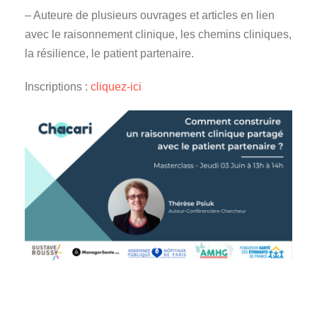
– Auteure de plusieurs ouvrages et articles en lien
avec le raisonnement clinique, les chemins cliniques,
la résilience, le patient partenaire.
Inscriptions :
cliquez-ici