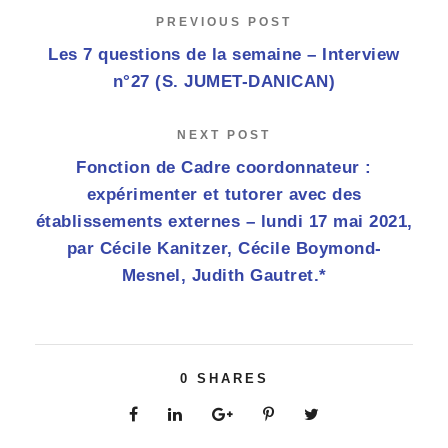
PREVIOUS POST
Les 7 questions de la semaine – Interview
n°27 (S. JUMET-DANICAN)
NEXT POST
Fonction de Cadre coordonnateur :
expérimenter et tutorer avec des
établissements externes – lundi 17 mai 2021,
par Cécile Kanitzer, Cécile Boymond-
Mesnel, Judith Gautret.*
0
SHARES