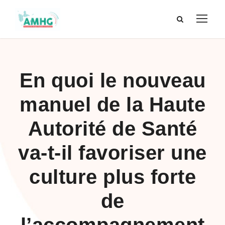
En quoi le nouveau
manuel de la Haute
Autorité de Santé
va-t-il favoriser une
culture plus forte
de