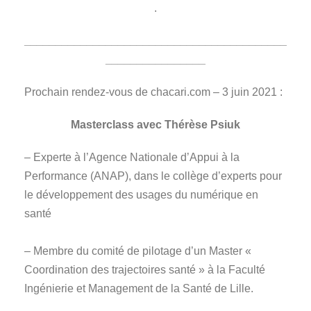
.
__________________________________________
________________
Prochain rendez-vous de chacari.com – 3 juin 2021 :
Masterclass avec Thérèse Psiuk
– Experte à l’Agence Nationale d’Appui à la
Performance (ANAP), dans le collège d’experts pour
le développement des usages du numérique en
santé
– Membre du comité de pilotage d’un Master «
Coordination des trajectoires santé » à la Faculté
Ingénierie et Management de la Santé de Lille.