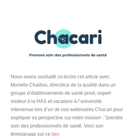
Nous avons souhaité co-écrire cet article avec
Murielle Chaillou, directrice de la qualité dans un
groupe d’établissements de santé privé, expert
visiteur à la HAS et vacataire à l’université,
intervenue lors d’un de nos webinaires Chacari pour
expliquer sa perspective sur notre mission : “prendre
soin des professionnels de santé. Voici son
témoignage sur ce
lien