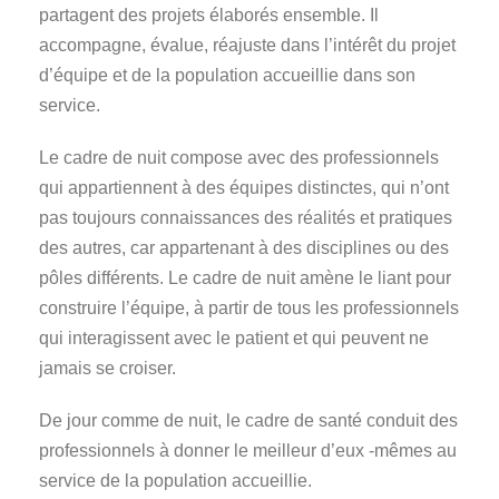
partagent des projets élaborés ensemble. Il
accompagne, évalue, réajuste dans l’intérêt du projet
d’équipe et de la population accueillie dans son
service.
Le cadre de nuit compose avec des professionnels
qui appartiennent à des équipes distinctes, qui n’ont
pas toujours connaissances des réalités et pratiques
des autres, car appartenant à des disciplines ou des
pôles différents. Le cadre de nuit amène le liant pour
construire l’équipe, à partir de tous les professionnels
qui interagissent avec le patient et qui peuvent ne
jamais se croiser.
De jour comme de nuit, le cadre de santé conduit des
professionnels à donner le meilleur d’eux -mêmes au
service de la population accueillie.