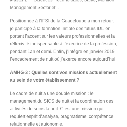
Management Sectoriel’’.
Positionnée à l’IFSI de la Guadeloupe à mon retour,
je participe à la formation initiale des futurs IDE en
portant l’accent sur les valeurs professionnelles et la
réflexivité indispensable à l’exercice de la profession,
pendant 1an et demi. Enfin, j’intègre en janvier 2019
l’encadrement de nuit où j’exerce encore aujourd’hui.
AMHG-3 : Quelles sont vos missions actuellement
au sein de votre établissement ?
Le cadre de nuit a une double mission : le
management du SICS de nuit et la coordination des
activités de soins la nuit. C’est une mission qui
requiert esprit d’analyse, pragmatisme, compétence
relationnelle et autonomie.