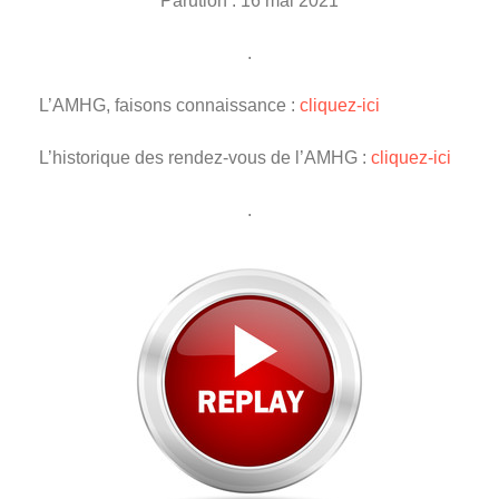
Parution : 16 mai 2021
.
L’AMHG, faisons connaissance :
cliquez-ici
L’historique des rendez-vous de l’AMHG :
cliquez-ici
.