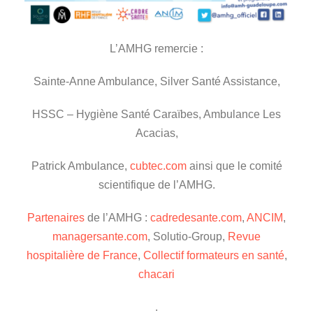
L’AMHG remercie :
Sainte-Anne Ambulance, Silver Santé Assistance,
HSSC – Hygiène Santé Caraïbes, Ambulance Les
Acacias,
Patrick Ambulance,
cubtec.com
ainsi que le comité
scientifique de l’AMHG.
Partenaires
de l’AMHG :
cadredesante.com
,
ANCIM
,
managersante.com
, Solutio-Group,
Revue
hospitalière de France
,
Collectif formateurs en santé
,
chacari
.