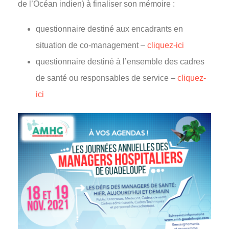
de l’Océan indien) à finaliser son mémoire :
questionnaire destiné aux encadrants en
situation de co-management –
cliquez-ici
questionnaire destiné à l’ensemble des cadres
de santé ou responsables de service –
cliquez-
ici