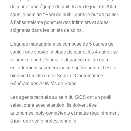
de jour et une équipe de nuit. Il a vu le jour en 2003
sous le nom de ‘’Pool de nuit’’, dans le but de pallier
à l’absentéisme ponctuel des infirmiers et aides-
soignants dans les unités de soins.
L’équipe managériale se compose de 5 cadres de
santé : une couvre la plage de jour et les 4 autres se
relaient de nuit. Depuis le départ récent de notre
encadrement supérieur, notre supérieur direct est le
binôme Directrice des Soins et Coordinatrice
Générale des Activités de Soins.
Les agents recrutés au sein du SICS ont un profil
sélectionné avec attention. Ils doivent être
autonomes, poly-compétents et mettre régulièrement
à jour une veille professionnelle.