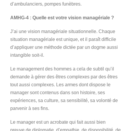
d’ambulanciers, pompes funèbres.
AMHG-4 : Quelle est votre vision managériale ?
J’ai une vision managériale situationnelle. Chaque
situation managériale est unique, et il paraît difficile
d’appliquer une méthode dictée par un dogme aussi
intangible soit-il.
Le management des hommes a cela de subtil qu’il
demande à gérer des êtres complexes par des êtres
tout aussi complexes. Les armes dont dispose le
manager sont contenus dans son histoire, ses
expériences, sa culture, sa sensibilité, sa volonté de
parvenir à ses fins.
Le manager est un acrobate qui fait aussi bien
preuve de diplomatie, d’empathie, de disponibilité, de