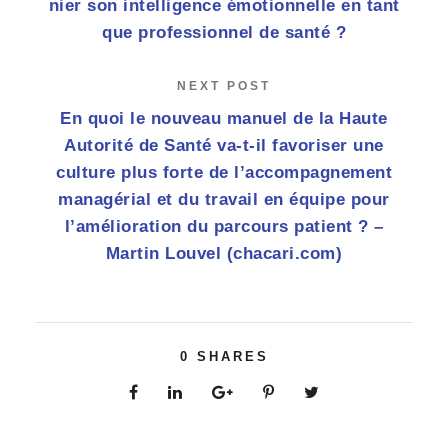
nier son intelligence émotionnelle en tant
que professionnel de santé ?
NEXT POST
En quoi le nouveau manuel de la Haute
Autorité de Santé va-t-il favoriser une
culture plus forte de l’accompagnement
managérial et du travail en équipe pour
l’amélioration du parcours patient ? –
Martin Louvel (chacari.com)
0
SHARES