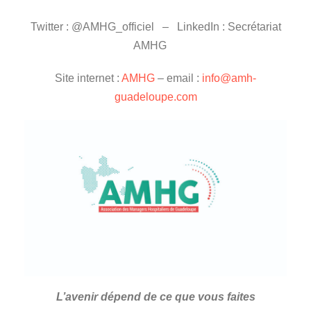
Twitter : @AMHG_officiel – LinkedIn : Secrétariat
AMHG
Site internet :
AMHG
– email :
info@amh-
guadeloupe.com
L’avenir dépend de ce que vous faites