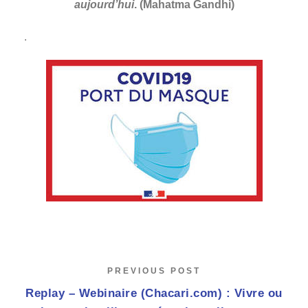
aujourd’hui
. (Mahatma Gandhi)
.
PREVIOUS POST
Replay – Webinaire (Chacari.com) : Vivre ou