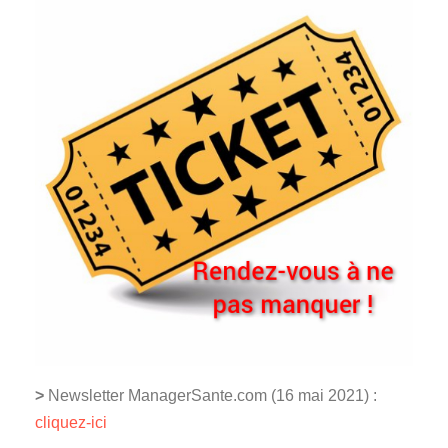
>
Newsletter ManagerSante.com (16 mai 2021) :
cliquez-ici