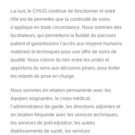
La nuit, le CHUG continue de fonctionner et notre
rôle est de permettre que la continuité de soins
s’applique en toute circonstance. Nous sommes des
facilitateurs, qui permettons la fluidité du parcours
patient et garantissons l’accès aux moyens humains,
matériels et techniques pour une offre de soins de
qualité. Nous créons du lien entre les unités et
apportons du sens aux décisions prises, pour éviter
les retards de prise en charge.
Nous sommes en relation permanente avec les
équipes soignantes, le corps médical,
l’administrateur de garde, les directions adjointes et
en relation fréquente avec les services techniques,
les services de police/justice, les autres
établissements de santé, les services