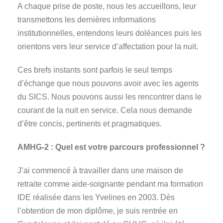
A chaque prise de poste, nous les accueillons, leur
transmettons les dernières informations
institutionnelles, entendons leurs doléances puis les
orientons vers leur service d’affectation pour la nuit.
Ces brefs instants sont parfois le seul temps
d’échange que nous pouvons avoir avec les agents
du SICS. Nous pouvons aussi les rencontrer dans le
courant de la nuit en service. Cela nous demande
d’être concis, pertinents et pragmatiques.
AMHG-2 : Quel est votre parcours professionnel ?
J’ai commencé à travailler dans une maison de
retraite comme aide-soignante pendant ma formation
IDE réalisée dans les Yvelines en 2003. Dès
l’obtention de mon diplôme, je suis rentrée en