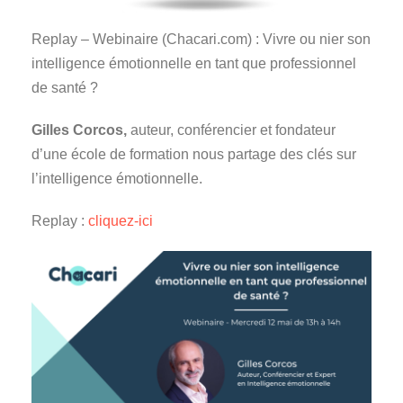
Replay – Webinaire (Chacari.com) : Vivre ou nier son
intelligence émotionnelle en tant que professionnel
de santé ?
Gilles Corcos,
auteur, conférencier et fondateur
d’une école de formation nous partage des clés sur
l’intelligence émotionnelle.
Replay :
cliquez-ici