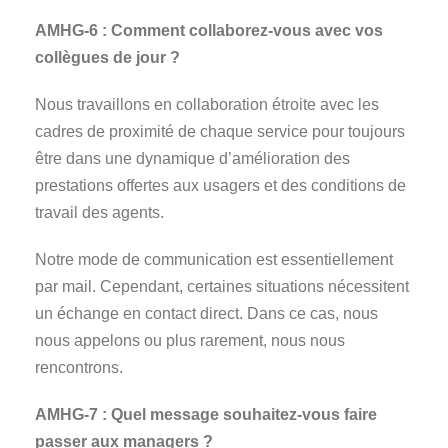
AMHG-6 : Comment collaborez-vous avec vos
collègues de jour ?
Nous travaillons en collaboration étroite avec les
cadres de proximité de chaque service pour toujours
être dans une dynamique d’amélioration des
prestations offertes aux usagers et des conditions de
travail des agents.
Notre mode de communication est essentiellement
par mail. Cependant, certaines situations nécessitent
un échange en contact direct. Dans ce cas, nous
nous appelons ou plus rarement, nous nous
rencontrons.
AMHG-7 : Quel message souhaitez-vous faire
passer aux managers ?