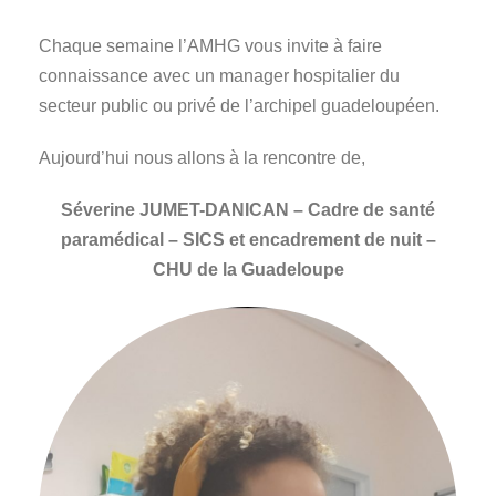
Chaque semaine l’AMHG vous invite à faire
connaissance avec un manager hospitalier du
secteur public ou privé de l’archipel guadeloupéen.
Aujourd’hui nous allons à la rencontre de,
Séverine JUMET-DANICAN – Cadre de santé
paramédical – SICS et encadrement de nuit –
CHU de la Guadeloupe