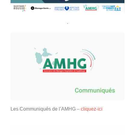
.
Les Communiqués de l’AMHG –
cliquez-ici