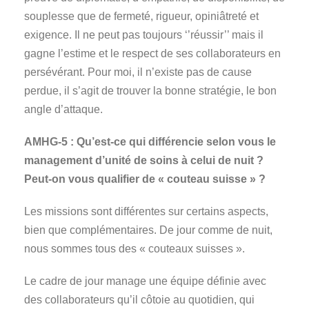
souplesse que de fermeté, rigueur, opiniâtreté et
exigence. Il ne peut pas toujours ‘’réussir’’ mais il
gagne l’estime et le respect de ses collaborateurs en
persévérant. Pour moi, il n’existe pas de cause
perdue, il s’agit de trouver la bonne stratégie, le bon
angle d’attaque.
AMHG-5 : Qu’est-ce qui différencie selon vous le
management d’unité de soins à celui de nuit ?
Peut-on vous qualifier de « couteau suisse » ?
Les missions sont différentes sur certains aspects,
bien que complémentaires. De jour comme de nuit,
nous sommes tous des « couteaux suisses ».
Le cadre de jour manage une équipe définie avec
des collaborateurs qu’il côtoie au quotidien, qui