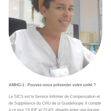
AMHG-1 : Pouvez-vous présenter votre unité ?
Le SICS est le Service Infirmier de Compensation et
de Suppléance du CHU de la Guadeloupe. Il compte
à ce jour, 15 IDE et 23 AS, répartis entre une équipe