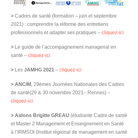
>
Cadres de santé (formation – juin et septembre
2021) : comprendre la réforme des entretiens
professionnels et adapter ses pratiques –
cliquez-ici
>
Le guide de l’accompagnement managerial en
santé –
cliquez-ici
>
Les
JAMHG 2021
–
cliquez-ici
>
ANCIM
, 29èmes Journées Nationales des Cadres
de santé(29 & 30 novembre 2021– Rennes) –
cliquez-ici
>
Aidons Brigitte GREAU
(étudiante Cadre de santé
et Master 2 Management et Enseignement en Santé
à l’IRMSOI (Institut régional de management en santé