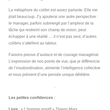
La métaphore du colibri est assez parlante. Elle me
plait beaucoup. J’y ajouterai une autre perspective :
le manager, parfois submergé par l’ampleur de la
tâche qui restreint son champ de vision, peut
échapper à une réalité … il n’est pas seul, d’autres
colibris s’attellent au labeur.
Faisons preuve d’audace et de courage managérial.
L’expression de nos points de vue, que je différencie
de l’insubordination, alimente l’intelligence collective
et nous prévient d’une pensée unique délétère.
.
Les petites confidences :
Livre
: « L’homme positif » Thierry Marx