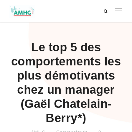
Le top 5 des
comportements les
plus démotivants
chez un manager
(Gaël Chatelain-
Berry*)