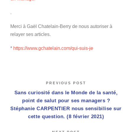
.
Merci à Gaël Chatelain-Berry de nous autoriser à
relayer ses articles.
*
https://www.gchatelain.com/qui-suis-je
PREVIOUS POST
Sans curiosité dans le Monde de la santé,
point de salut pour ses managers ?
Stéphanie CARPENTIER nous sensibilise sur
cette question. (8 février 2021)