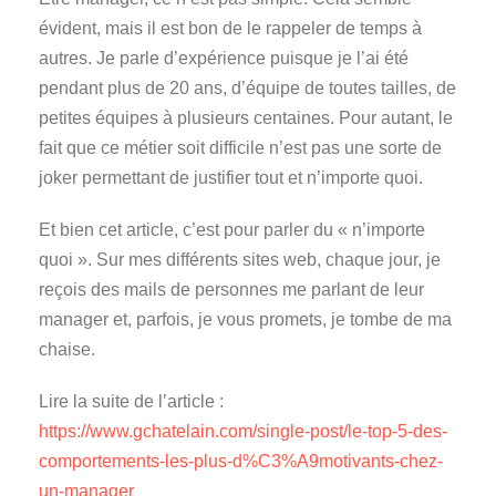
évident, mais il est bon de le rappeler de temps à
autres. Je parle d’expérience puisque je l’ai été
pendant plus de 20 ans, d’équipe de toutes tailles, de
petites équipes à plusieurs centaines. Pour autant, le
fait que ce métier soit difficile n’est pas une sorte de
joker permettant de justifier tout et n’importe quoi.
Et bien cet article, c’est pour parler du « n’importe
quoi ». Sur mes différents sites web, chaque jour, je
reçois des mails de personnes me parlant de leur
manager et, parfois, je vous promets, je tombe de ma
chaise.
Lire la suite de l’article :
https://www.gchatelain.com/single-post/le-top-5-des-
comportements-les-plus-d%C3%A9motivants-chez-
un-manager