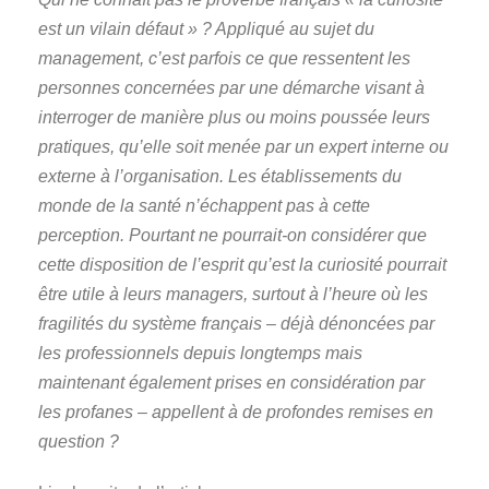
est un vilain défaut » ? Appliqué au sujet du
management, c’est parfois ce que ressentent les
personnes concernées par une démarche visant à
interroger de manière plus ou moins poussée leurs
pratiques, qu’elle soit menée par un expert interne ou
externe à l’organisation. Les établissements du
monde de la santé n’échappent pas à cette
perception. Pourtant ne pourrait-on considérer que
cette disposition de l’esprit qu’est la curiosité pourrait
être utile à leurs managers, surtout à l’heure où les
fragilités du système français – déjà dénoncées par
les professionnels depuis longtemps mais
maintenant également prises en considération par
les profanes – appellent à de profondes remises en
question ?