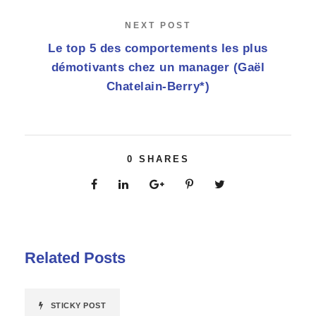
NEXT POST
Le top 5 des comportements les plus
démotivants chez un manager (Gaël
Chatelain-Berry*)
0
SHARES
Related Posts
STICKY POST