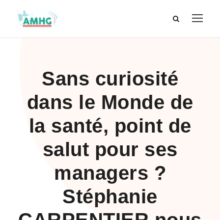
Sans curiosité
dans le Monde de
la santé, point de
salut pour ses
managers ?
Stéphanie