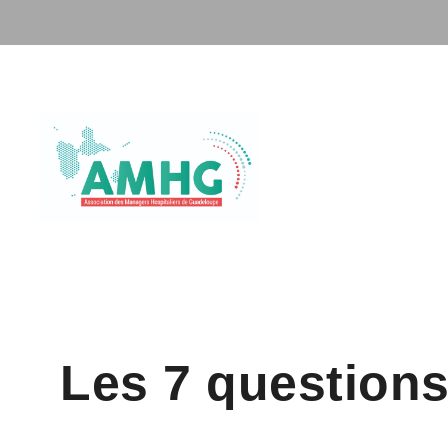
Les 7 questions