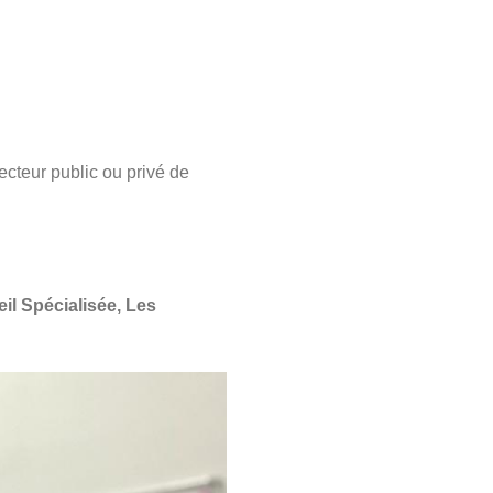
cteur public ou privé de
il Spécialisée, Les