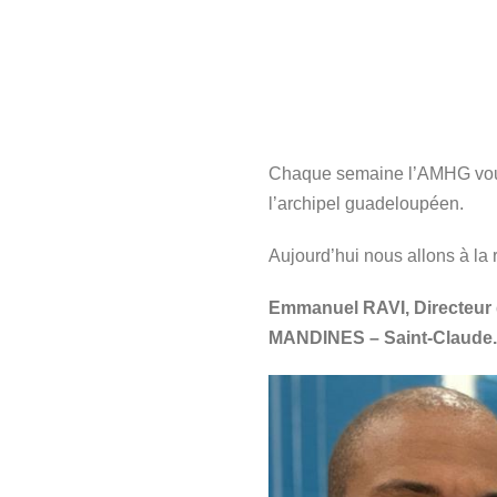
Chaque semaine l’AMHG vous 
l’archipel guadeloupéen.
Aujourd’hui nous allons à la 
Emmanuel RAVI, Directeur d
MANDINES – Saint-Claude.