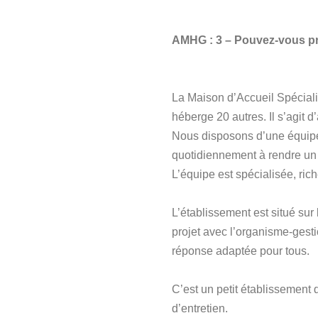
AMHG : 3 – Pouvez-vous pré
La Maison d’Accueil Spéciali
héberge 20 autres. Il s’agit 
Nous disposons d’une équipe 
quotidiennement à rendre un 
L’équipe est spécialisée, ric
L’établissement est situé sur
projet avec l’organisme-gesti
réponse adaptée pour tous.
C’est un petit établissement 
d’entretien.