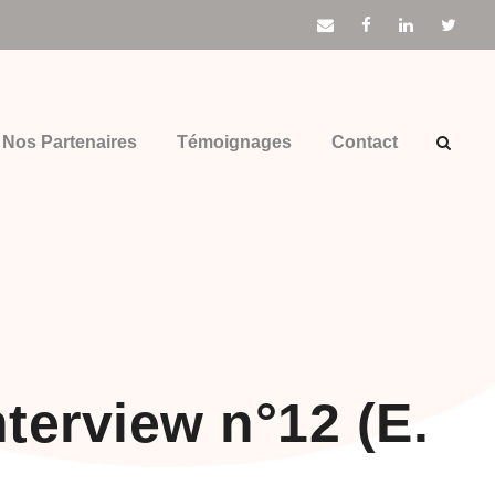
Nos Partenaires
Témoignages
Contact
terview n°12 (E.