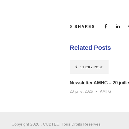
0
SHARES
Related Posts
STICKY POST
Newsletter AMHG – 20 juille
20 juillet 2026
•
AMHG
Copyright 2020 , CUBTEC. Tous Droits Réservés.