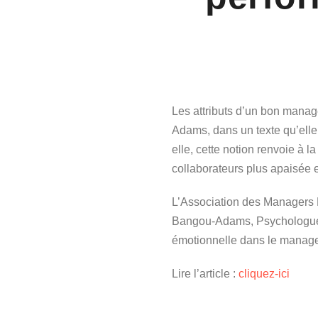
Les attributs d’un bon manage
Adams, dans un texte qu’elle
elle, cette notion renvoie à l
collaborateurs plus apaisée 
L’Association des Managers Ho
Bangou-Adams, Psychologue Cl
émotionnelle dans le manag
Lire l’article :
cliquez-ici