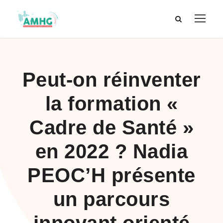
Peut-on réinventer
la formation «
Cadre de Santé »
en 2022 ? Nadia
PEOC’H présente
un parcours