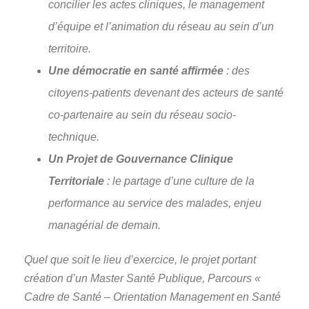
concilier les actes cliniques, le management
d’équipe et l’animation du réseau au sein d’un
territoire.
Une démocratie en santé affirmée
: des
citoyens-patients devenant des acteurs de santé
co-partenaire au sein du réseau socio-
technique.
Un Projet de Gouvernance Clinique
Territoriale
: le partage d’une culture de la
performance au service des malades, enjeu
managérial de demain.
Quel que soit le lieu d’exercice, le projet portant
création d’un Master Santé Publique, Parcours «
Cadre de Santé – Orientation Management en Santé