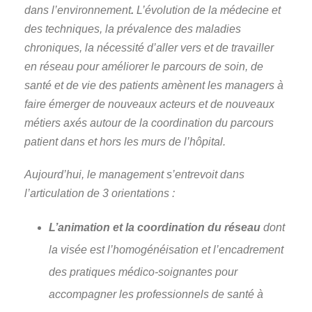
dans l’environnement
.
L’évolution de la médecine et
des techniques, la prévalence des maladies
chroniques, la nécessité d’aller vers et de travailler
en réseau pour améliorer le parcours de soin, de
santé et de vie des patients amènent les managers à
faire émerger de nouveaux acteurs et de nouveaux
métiers axés autour de la coordination du parcours
patient dans et hors les murs de l’hôpital.
Aujourd’hui, le management s’entrevoit dans
l’articulation de 3 orientations :
L’animation et la coordination du réseau
dont
la visée est l’homogénéisation et l’encadrement
des pratiques médico-soignantes pour
accompagner les professionnels de santé à