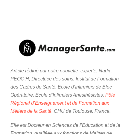
Article rédigé par notre nouvelle experte, Nadia
PEOC’H, Directrice des soins, Institut de Formation
des Cadres de Santé, Ecole d’Infirmiers de Bloc
Opératoire, Ecole d’Infirmiers Anesthésistes,
Pôle
Régional d’Enseignement et de Formation aux
Métiers de la Santé
, CHU de Toulouse, France.
Elle est Docteur en Sciences de l’Education et de la
Formation, qualifiée aux fonctions de Maîtres de