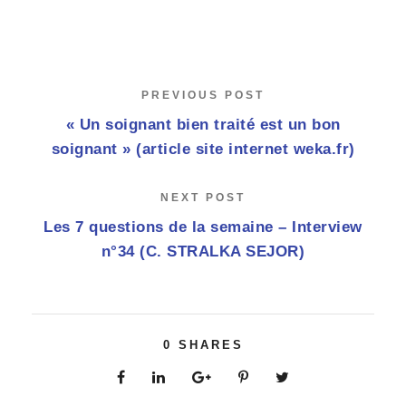
PREVIOUS POST
« Un soignant bien traité est un bon
soignant » (article site internet weka.fr)
NEXT POST
Les 7 questions de la semaine – Interview
n°34 (C. STRALKA SEJOR)
0
SHARES