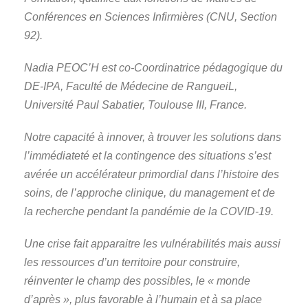
Conférences en Sciences Infirmières (CNU, Section
92).
Nadia PEOC’H est co-Coordinatrice pédagogique du
DE-IPA, Faculté de Médecine de RangueiL,
Université Paul Sabatier, Toulouse III, France.
Notre capacité à innover, à trouver les solutions dans
l’immédiateté et la contingence des situations s’est
avérée un accélérateur primordial dans l’histoire des
soins, de l’approche clinique, du management et de
la recherche pendant la pandémie de la COVID-19.
Une crise fait apparaitre les vulnérabilités mais aussi
les ressources d’un territoire pour construire,
réinventer le champ des possibles, le « monde
d’après », plus favorable à l’humain et à sa place