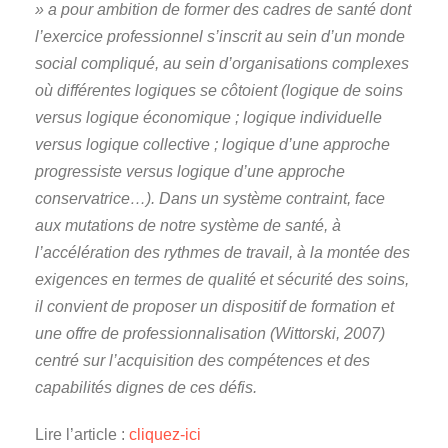
» a pour ambition de former des cadres de santé dont
l’exercice professionnel s’inscrit au sein d’un monde
social compliqué, au sein d’organisations complexes
où différentes logiques se côtoient (logique de soins
versus logique économique ; logique individuelle
versus logique collective ; logique d’une approche
progressiste versus logique d’une approche
conservatrice…). Dans un système contraint, face
aux mutations de notre système de santé, à
l’accélération des rythmes de travail, à la montée des
exigences en termes de qualité et sécurité des soins,
il convient de proposer un dispositif de formation et
une offre de professionnalisation (Wittorski, 2007)
centré sur l’acquisition des compétences et des
capabilités dignes de ces défis.
Lire l’article :
cliquez-ici