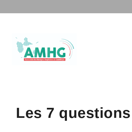
Les 7 questions