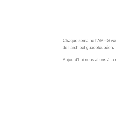
Chaque semaine l’AMHG vous 
de l’archipel guadeloupéen.
Aujourd’hui nous allons à la 