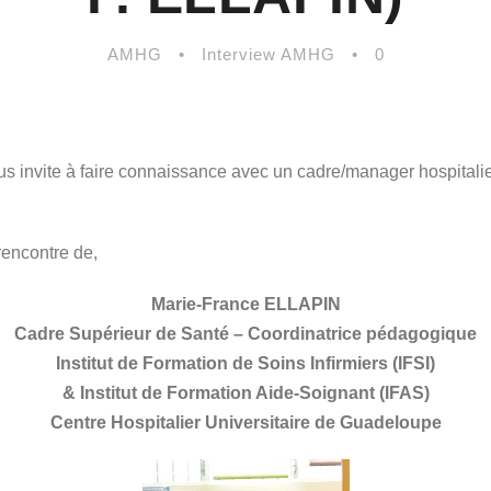
AMHG
•
Interview AMHG
•
0
invite à faire connaissance avec un cadre/manager hospitalier
rencontre de,
Marie-France ELLAPIN
Cadre Supérieur de Santé – Coordinatrice pédagogique
Institut de Formation de Soins Infirmiers (IFSI)
& Institut de Formation Aide-Soignant (IFAS)
Centre Hospitalier Universitaire de Guadeloupe