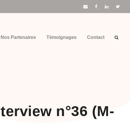
Nos Partenaires
Témoignages
Contact
terview n°36 (M-