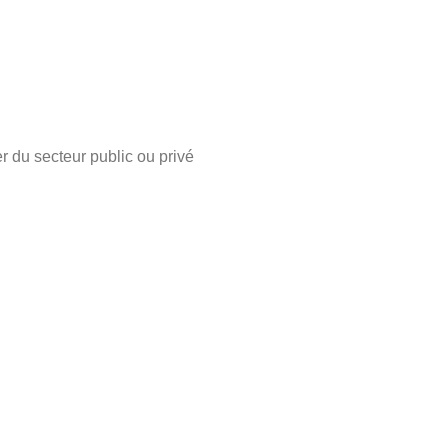
 du secteur public ou privé