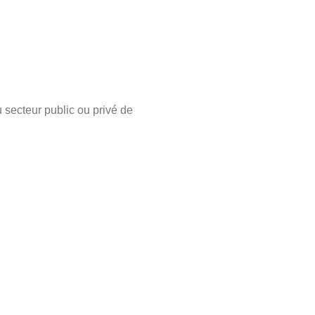
 secteur public ou privé de