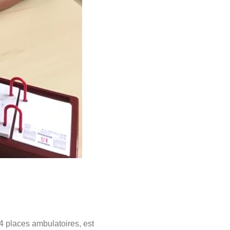
4 places ambulatoires, est