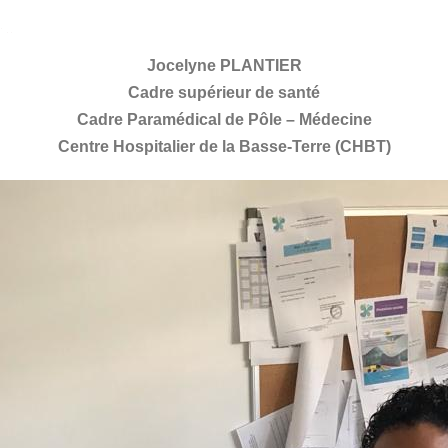
Jocelyne PLANTIER
Cadre supérieur de santé
Cadre Paramédical de Pôle – Médecine
Centre Hospitalier de la Basse-Terre (CHBT)