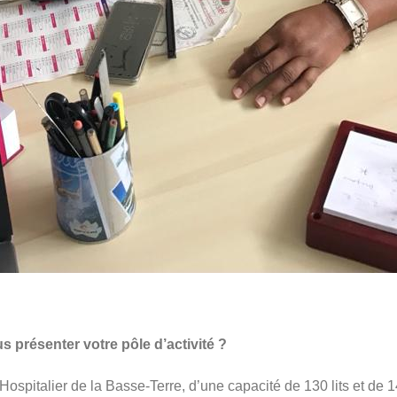
présenter votre pôle d’activité ?
spitalier de la Basse-Terre, d’une capacité de 130 lits et de 1