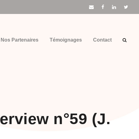
Nos Partenaires
Témoignages
Contact
erview n°59 (J.