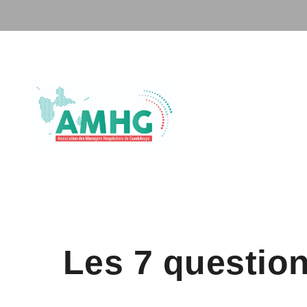
Les 7 question