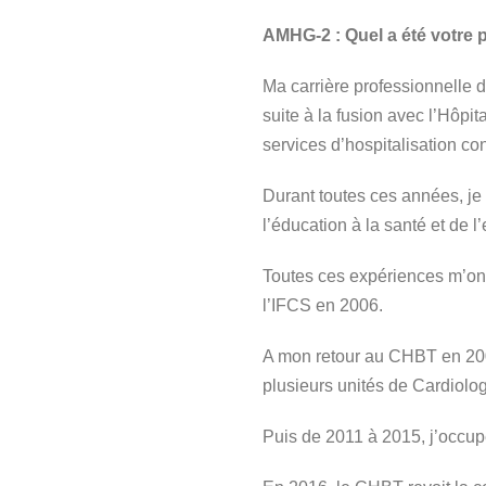
AMHG-2 : Quel a été votre 
Ma carrière professionnelle 
suite à la fusion avec l’Hôpi
services d’hospitalisation co
Durant toutes ces années, je
l’éducation à la santé et de l
Toutes ces expériences m’ont
l’IFCS en 2006.
A mon retour au CHBT en 200
plusieurs unités de Cardiolo
Puis de 2011 à 2015, j’occup