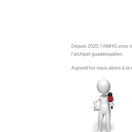
Depuis 2020, l’AMHG vous inv
l’archipel guadeloupéen.
Aujourd’hui nous allons à la 