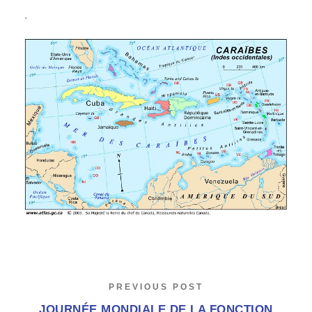
.
PREVIOUS POST
JOURNÉE MONDIALE DE LA FONCTION