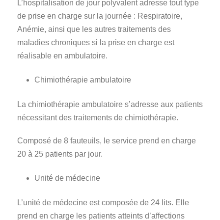
L’hospitalisation de jour polyvalent adresse tout type
de prise en charge sur la journée : Respiratoire,
Anémie, ainsi que les autres traitements des
maladies chroniques si la prise en charge est
réalisable en ambulatoire.
Chimiothérapie ambulatoire
La chimiothérapie ambulatoire s’adresse aux patients
nécessitant des traitements de chimiothérapie.
Composé de 8 fauteuils, le service prend en charge
20 à 25 patients par jour.
Unité de médecine
L’unité de médecine est composée de 24 lits. Elle
prend en charge les patients atteints d’affections