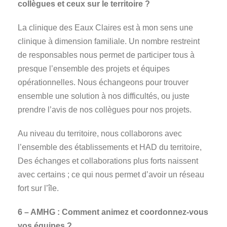
collègues et ceux sur le territoire ?
La clinique des Eaux Claires est à mon sens une
clinique à dimension familiale. Un nombre restreint
de responsables nous permet de participer tous à
presque l’ensemble des projets et équipes
opérationnelles. Nous échangeons pour trouver
ensemble une solution à nos difficultés, ou juste
prendre l’avis de nos collègues pour nos projets.
Au niveau du territoire, nous collaborons avec
l’ensemble des établissements et HAD du territoire,
Des échanges et collaborations plus forts naissent
avec certains ; ce qui nous permet d’avoir un réseau
fort sur l’île.
6 – AMHG : Comment animez et coordonnez-vous
vos équipes ?