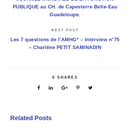
PUBLIQUE au CH. de Capesterre Belle-Eau
Guadeloupe.
NEXT POST
Les 7 questions de l’AMHG* – Interview n°75
– Charlène PETIT SAMINADIN
0
SHARES
Related Posts