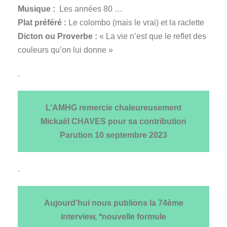
Musique :
Les années 80 …
Plat préféré :
Le colombo (mais le vrai) et la raclette
Dicton ou Proverbe :
« La vie n’est que le reflet des
couleurs qu’on lui donne »
.
L’AMHG remercie chaleureusement
Mickaël CHAVES pour sa contribution
Parution
10 septembre 2023
.
Aujourd’hui nous publions la 74ème
interview, *nouvelle formule