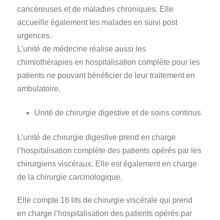
cancéreuses et de maladies chroniques. Elle
accueille également les malades en suivi post
urgences.
L’unité de médecine réalise aussi les
chimiothérapies en hospitalisation complète pour les
patients ne pouvant bénéficier de leur traitement en
ambulatoire.
Unité de chirurgie digestive et de soins continus
L’unité de chirurgie digestive prend en charge
l’hospitalisation complète des patients opérés par les
chirurgiens viscéraux. Elle est également en charge
de la chirurgie carcinologique.
Elle compte 16 lits de chirurgie viscérale qui prend
en charge l’hospitalisation des patients opérés par