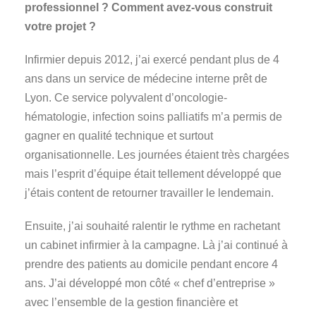
professionnel ? Comment avez-vous construit
votre projet ?
Infirmier depuis 2012, j’ai exercé pendant plus de 4
ans dans un service de médecine interne prêt de
Lyon. Ce service polyvalent d’oncologie-
hématologie, infection soins palliatifs m’a permis de
gagner en qualité technique et surtout
organisationnelle. Les journées étaient très chargées
mais l’esprit d’équipe était tellement développé que
j’étais content de retourner travailler le lendemain.
Ensuite, j’ai souhaité ralentir le rythme en rachetant
un cabinet infirmier à la campagne. Là j’ai continué à
prendre des patients au domicile pendant encore 4
ans. J’ai développé mon côté « chef d’entreprise »
avec l’ensemble de la gestion financière et