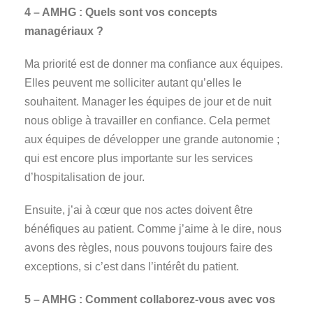
4 – AMHG : Quels sont vos concepts
managériaux ?
Ma priorité est de donner ma confiance aux équipes.
Elles peuvent me solliciter autant qu’elles le
souhaitent. Manager les équipes de jour et de nuit
nous oblige à travailler en confiance. Cela permet
aux équipes de développer une grande autonomie ;
qui est encore plus importante sur les services
d’hospitalisation de jour.
Ensuite, j’ai à cœur que nos actes doivent être
bénéfiques au patient. Comme j’aime à le dire, nous
avons des règles, nous pouvons toujours faire des
exceptions, si c’est dans l’intérêt du patient.
5 – AMHG : Comment collaborez-vous avec vos