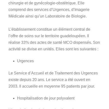
chirurgie et de gynécologie-obstétrique. Elle
comprend des services d’Urgences, d’Imagerie
Médicale ainsi qu’un Laboratoire de Biologie.
L’établissement constitue un élément central de
l’offre de soins sur le territoire guadeloupéen. Il
réalise 33% des actes de santé MCO dispensés. Son
activité se divise en unités. Elles sont les suivantes :
Urgences
Le Service d’Accueil et de Traitement des Urgences
existe depuis 20 ans. Le service a été ouvert en
2003. Il accueille en moyenne 95 patients par jour.
Hospitalisation de jour polyvalent