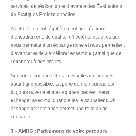
services, de réalisation et d’avancé des Évaluations
de Pratiques Professionnelles.
A cela s’ajoutent régulièrement nos réunions
d’encadrement, de qualité, d’hygiène, et autres qui
nous permettent un échange riche et nous permettent
d’avancer et de s’améliorer ensemble ; ainsi que de
collaborer à des projets.
Surtout, je souhaite être accessible aux équipes
autant que possible. La porte de mon bureau est
toujours ouverte et mes équipes peuvent venir
échanger avec moi quand elles le souhaitent. Un
échange de confiance permet une relation de
confiance.
3 – AMHG : Parlez-nous de votre parcours