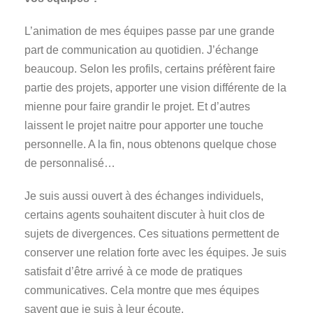
L’animation de mes équipes passe par une grande
part de communication au quotidien. J’échange
beaucoup. Selon les profils, certains préfèrent faire
partie des projets, apporter une vision différente de la
mienne pour faire grandir le projet. Et d’autres
laissent le projet naitre pour apporter une touche
personnelle. A la fin, nous obtenons quelque chose
de personnalisé…
Je suis aussi ouvert à des échanges individuels,
certains agents souhaitent discuter à huit clos de
sujets de divergences. Ces situations permettent de
conserver une relation forte avec les équipes. Je suis
satisfait d’être arrivé à ce mode de pratiques
communicatives. Cela montre que mes équipes
savent que je suis à leur écoute.