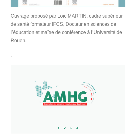
Ouvrage proposé par Loïc MARTIN, cadre supérieur
de santé formateur IFCS, Docteur en sciences de
l’éducation et maître de conférence à l’Université de
Rouen.
.