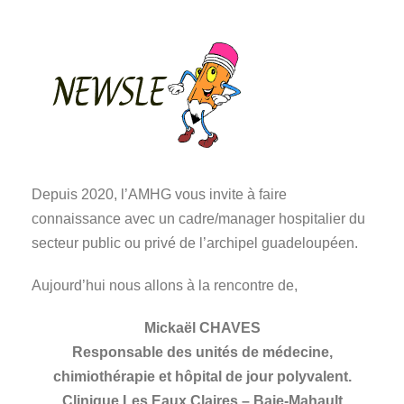
Depuis 2020, l’AMHG vous invite à faire
connaissance avec un cadre/manager hospitalier du
secteur public ou privé de l’archipel guadeloupéen.
Aujourd’hui nous allons à la rencontre de,
Mickaël CHAVES
Responsable des unités de médecine,
chimiothérapie et hôpital de jour polyvalent.
Clinique Les Eaux Claires – Baie-Mahault