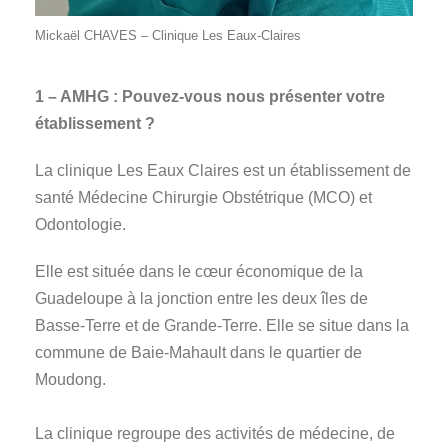
Mickaël CHAVES – Clinique Les Eaux-Claires
1 – AMHG : Pouvez-vous nous présenter votre
établissement ?
La clinique Les Eaux Claires est un établissement de
santé Médecine Chirurgie Obstétrique (MCO) et
Odontologie.
Elle est située dans le cœur économique de la
Guadeloupe à la jonction entre les deux îles de
Basse-Terre et de Grande-Terre. Elle se situe dans la
commune de Baie-Mahault dans le quartier de
Moudong.
La clinique regroupe des activités de médecine, de