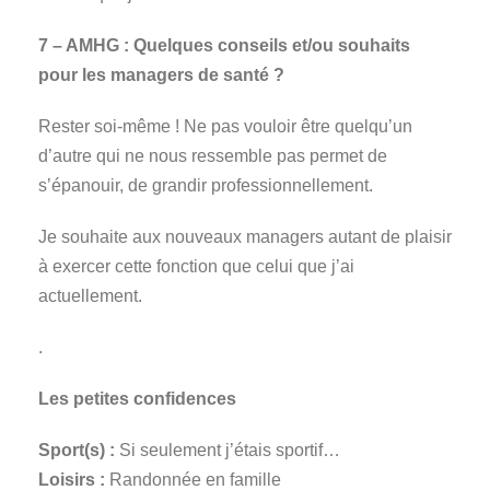
7 – AMHG : Quelques conseils et/ou souhaits
pour les managers de santé ?
Rester soi-même ! Ne pas vouloir être quelqu’un
d’autre qui ne nous ressemble pas permet de
s’épanouir, de grandir professionnellement.
Je souhaite aux nouveaux managers autant de plaisir
à exercer cette fonction que celui que j’ai
actuellement.
.
Les petites confidences
Sport(s) :
Si seulement j’étais sportif…
Loisirs :
Randonnée en famille