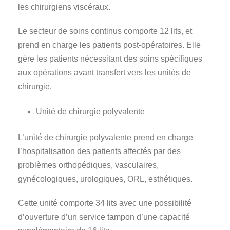
les chirurgiens viscéraux.
Le secteur de soins continus comporte 12 lits, et
prend en charge les patients post-opératoires. Elle
gère les patients nécessitant des soins spécifiques
aux opérations avant transfert vers les unités de
chirurgie.
Unité de chirurgie polyvalente
L’unité de chirurgie polyvalente prend en charge
l’hospitalisation des patients affectés par des
problèmes orthopédiques, vasculaires,
gynécologiques, urologiques, ORL, esthétiques.
Cette unité comporte 34 lits avec une possibilité
d’ouverture d’un service tampon d’une capacité