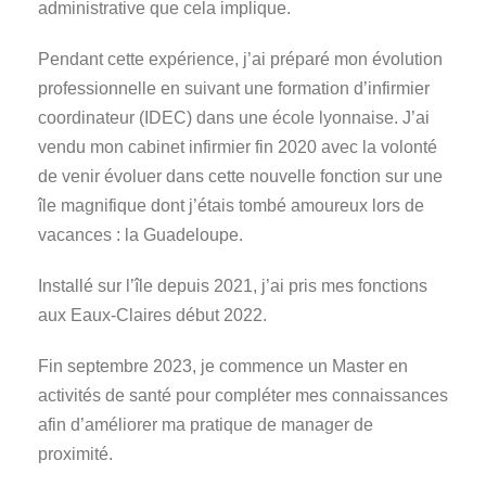
administrative que cela implique.
Pendant cette expérience, j’ai préparé mon évolution
professionnelle en suivant une formation d’infirmier
coordinateur (IDEC) dans une école lyonnaise. J’ai
vendu mon cabinet infirmier fin 2020 avec la volonté
de venir évoluer dans cette nouvelle fonction sur une
île magnifique dont j’étais tombé amoureux lors de
vacances : la Guadeloupe.
Installé sur l’île depuis 2021, j’ai pris mes fonctions
aux Eaux-Claires début 2022.
Fin septembre 2023, je commence un Master en
activités de santé pour compléter mes connaissances
afin d’améliorer ma pratique de manager de
proximité.