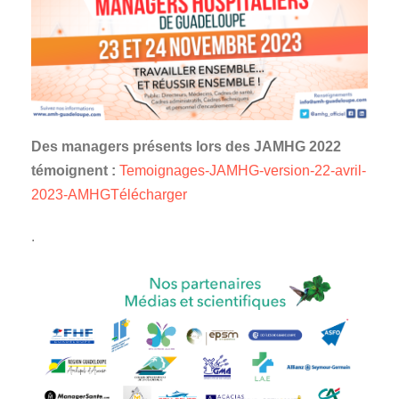
Des managers présents lors des JAMHG 2022
témoignent :
Temoignages-JAMHG-version-22-avril-
2023-AMHGTélécharger
.