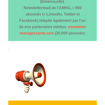
(bimensuelle).
Newsletter/mail de l’AMHG, + 900
abonnés (+ Linkedin, Twitter et
Facebook) relayée également par l’un
de nos partenaires médias,
newsletter
managersante.com
(20.000 abonnés
)
.