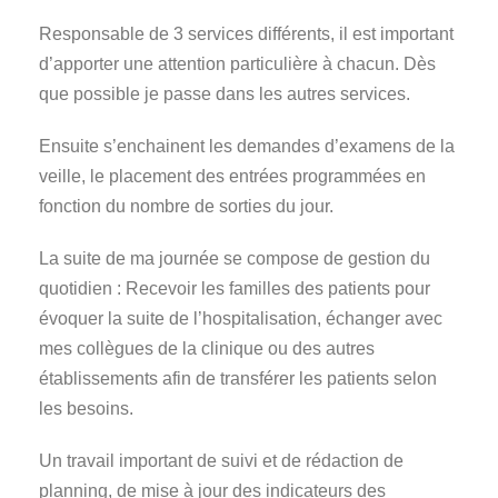
Responsable de 3 services différents, il est important
d’apporter une attention particulière à chacun. Dès
que possible je passe dans les autres services.
Ensuite s’enchainent les demandes d’examens de la
veille, le placement des entrées programmées en
fonction du nombre de sorties du jour.
La suite de ma journée se compose de gestion du
quotidien : Recevoir les familles des patients pour
évoquer la suite de l’hospitalisation, échanger avec
mes collègues de la clinique ou des autres
établissements afin de transférer les patients selon
les besoins.
Un travail important de suivi et de rédaction de
planning, de mise à jour des indicateurs des