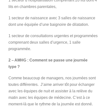
1 secteur d’hospitalisation comprenant 20 lits dont 4
lits en chambres parentales,
1 secteur de naissance avec 3 salles de naissance
dont une équipée d’une baignoire de dilatation.
1 secteur de consultations urgentes et programmées
comprenant deux salles d’urgence, 1 salle
programmée.
2 – AMHG : Comment se passe une journée
type ?
Comme beaucoup de managers, nos journées sont
toutes différentes. J’aime arriver tôt pour échanger
avec les équipes de nuit et assister à la relève du
matin avec les équipes de médecine. C’est à ce
moment-là que le rythme de la journée est donné.