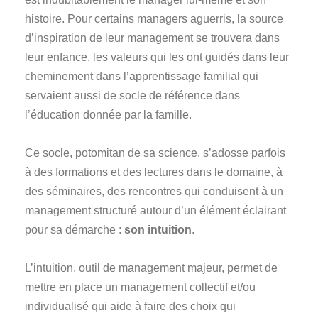
histoire. Pour certains managers aguerris, la source
d’inspiration de leur management se trouvera dans
leur enfance, les valeurs qui les ont guidés dans leur
cheminement dans l’apprentissage familial qui
servaient aussi de socle de référence dans
l’éducation donnée par la famille.
Ce socle, potomitan de sa science, s’adosse parfois
à des formations et des lectures dans le domaine, à
des séminaires, des rencontres qui conduisent à un
management structuré autour d’un élément éclairant
pour sa démarche :
son intuition
.
L’intuition, outil de management majeur, permet de
mettre en place un management collectif et/ou
individualisé qui aide à faire des choix qui