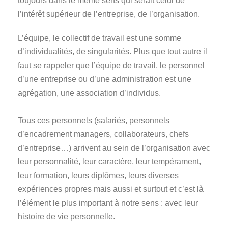
toujours dans le même sens qui serait celui de
l’intérêt supérieur de l’entreprise, de l’organisation.
L’équipe, le collectif de travail est une somme
d’individualités, de singularités. Plus que tout autre il
faut se rappeler que l’équipe de travail, le personnel
d’une entreprise ou d’une administration est une
agrégation, une association d’individus.
Tous ces personnels (salariés, personnels
d’encadrement managers, collaborateurs, chefs
d’entreprise…) arrivent au sein de l’organisation avec
leur personnalité, leur caractère, leur tempérament,
leur formation, leurs diplômes, leurs diverses
expériences propres mais aussi et surtout et c’est là
l’élément le plus important à notre sens : avec leur
histoire de vie personnelle.