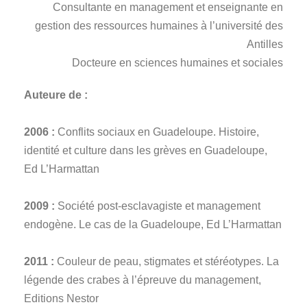
Consultante en management et enseignante en
gestion des ressources humaines à l’université des
Antilles
Docteure en sciences humaines et sociales
Auteure de :
2006 :
Conflits sociaux en Guadeloupe. Histoire,
identité et culture dans les grèves en Guadeloupe,
Ed L’Harmattan
2009 :
Société post-esclavagiste et management
endogène. Le cas de la Guadeloupe, Ed L’Harmattan
2011 :
Couleur de peau, stigmates et stéréotypes. La
légende des crabes à l’épreuve du management,
Editions Nestor