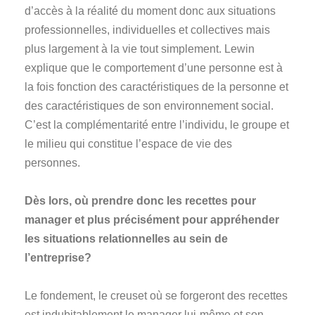
d’accès à la réalité du moment donc aux situations
professionnelles, individuelles et collectives mais
plus largement à la vie tout simplement. Lewin
explique que le comportement d’une personne est à
la fois fonction des caractéristiques de la personne et
des caractéristiques de son environnement social.
C’est la complémentarité entre l’individu, le groupe et
le milieu qui constitue l’espace de vie des
personnes.
Dès lors, où prendre donc les recettes pour
manager et plus précisément pour appréhender
les situations relationnelles au sein de
l’entreprise?
Le fondement, le creuset où se forgeront des recettes
est indubitablement le manager lui-même et son