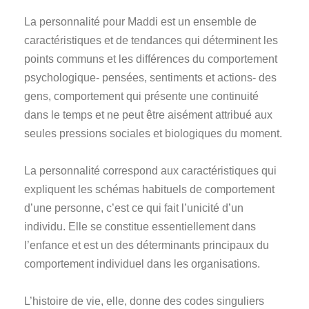
La personnalité pour Maddi est un ensemble de
caractéristiques et de tendances qui déterminent les
points communs et les différences du comportement
psychologique- pensées, sentiments et actions- des
gens, comportement qui présente une continuité
dans le temps et ne peut être aisément attribué aux
seules pressions sociales et biologiques du moment.
La personnalité correspond aux caractéristiques qui
expliquent les schémas habituels de comportement
d’une personne, c’est ce qui fait l’unicité d’un
individu. Elle se constitue essentiellement dans
l’enfance et est un des déterminants principaux du
comportement individuel dans les organisations.
L’histoire de vie, elle, donne des codes singuliers