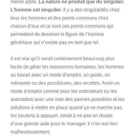
même arbre.
La nature ne produit que du singulier.
L’homme est singulier
. Il y a des singularités chez
tous les hommes et des points communs chez
chacun d’eux et ce sont ces points communs qui
permettent de dessiner la figure de l’homme
générique qui n’existe pas en tant que tel.
Il est vrai qu’il serait certainement beaucoup plus
facile de gérer les ressources humaines, les hommes
au travail avec un mode d’emploi, un guide, un
mémento ou des procédures, des recettes. Avoir un
mode d’emploi comme pour les ordinateurs ou les
autoradios avec une liste des pannes possibles et les
solutions à mettre en place quand ça ne marche pas,
les boutons à appuyer, serait à ne pas en douter
d’une grande aide pour le manager. Il n’en est rien
malheureusement.