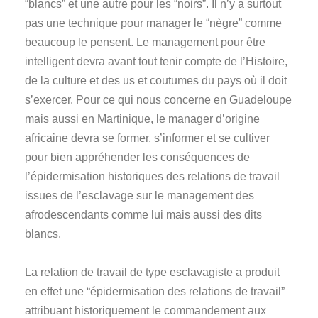
“blancs” et une autre pour les “noirs”. Il n’y a surtout
pas une technique pour manager le “nègre” comme
beaucoup le pensent. Le management pour être
intelligent devra avant tout tenir compte de l’Histoire,
de la culture et des us et coutumes du pays où il doit
s’exercer. Pour ce qui nous concerne en Guadeloupe
mais aussi en Martinique, le manager d’origine
africaine devra se former, s’informer et se cultiver
pour bien appréhender les conséquences de
l’épidermisation historiques des relations de travail
issues de l’esclavage sur le management des
afrodescendants comme lui mais aussi des dits
blancs.
La relation de travail de type esclavagiste a produit
en effet une “épidermisation des relations de travail”
attribuant historiquement le commandement aux