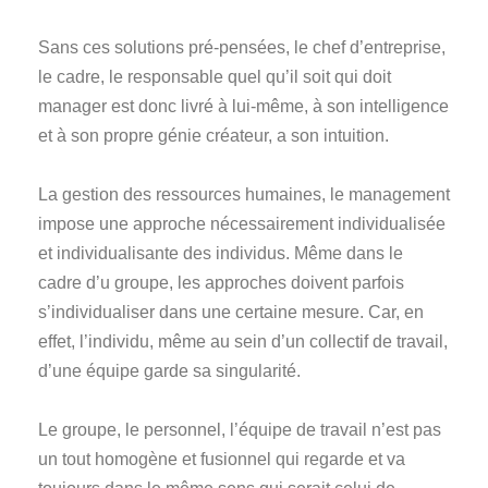
Sans ces solutions pré-pensées, le chef d’entreprise,
le cadre, le responsable quel qu’il soit qui doit
manager est donc livré à lui-même, à son intelligence
et à son propre génie créateur, a son intuition.
La gestion des ressources humaines, le management
impose une approche nécessairement individualisée
et individualisante des individus. Même dans le
cadre d’u groupe, les approches doivent parfois
s’individualiser dans une certaine mesure. Car, en
effet, l’individu, même au sein d’un collectif de travail,
d’une équipe garde sa singularité.
Le groupe, le personnel, l’équipe de travail n’est pas
un tout homogène et fusionnel qui regarde et va