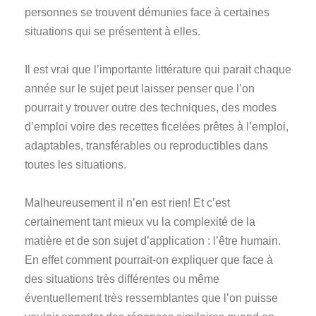
personnes se trouvent démunies face à certaines
situations qui se présentent à elles.
Il est vrai que l’importante littérature qui parait chaque
année sur le sujet peut laisser penser que l’on
pourrait y trouver outre des techniques, des modes
d’emploi voire des recettes ficelées prêtes à l’emploi,
adaptables, transférables ou reproductibles dans
toutes les situations.
Malheureusement il n’en est rien! Et c’est
certainement tant mieux vu la complexité de la
matière et de son sujet d’application : l’être humain.
En effet comment pourrait-on expliquer que face à
des situations très différentes ou même
éventuellement très ressemblantes que l’on puisse