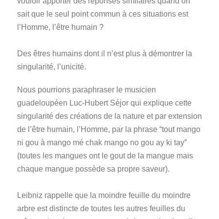
vouloir apporter des réponses similaires quand on
sait que le seul point commun à ces situations est
l’Homme, l’être humain ?
Des êtres humains dont il n’est plus à démontrer la
singularité, l’unicité.
Nous pourrions paraphraser le musicien
guadeloupéen Luc-Hubert Séjor qui explique cette
singularité des créations de la nature et par extension
de l’être humain, l’Homme, par la phrase “tout mango
ni gou à mango mé chak mango no gou ay ki tay”
(toutes les mangues ont le gout de la mangue mais
chaque mangue possède sa propre saveur).
Leibniz rappelle que la moindre feuille du moindre
arbre est distincte de toutes les autres feuilles du