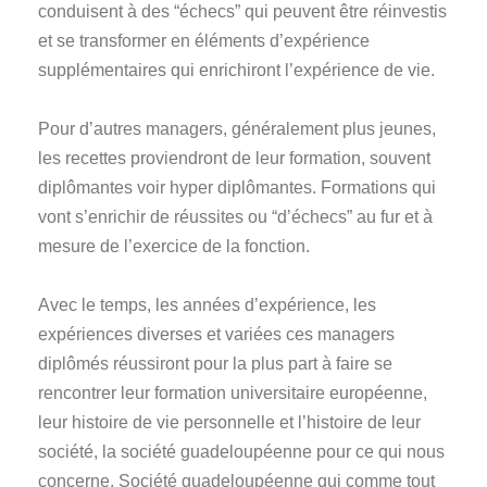
conduisent à des “échecs” qui peuvent être réinvestis
et se transformer en éléments d’expérience
supplémentaires qui enrichiront l’expérience de vie.
Pour d’autres managers, généralement plus jeunes,
les recettes proviendront de leur formation, souvent
diplômantes voir hyper diplômantes. Formations qui
vont s’enrichir de réussites ou “d’échecs” au fur et à
mesure de l’exercice de la fonction.
Avec le temps, les années d’expérience, les
expériences diverses et variées ces managers
diplômés réussiront pour la plus part à faire se
rencontrer leur formation universitaire européenne,
leur histoire de vie personnelle et l’histoire de leur
société, la société guadeloupéenne pour ce qui nous
concerne. Société guadeloupéenne qui comme tout