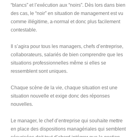
“blancs” et l’exécution aux “noirs”. Dès lors dans bien
des cas, le “noir” en situation de management est vu
comme illégitime, a-normal et donc plus facilement
contestable.
Il s’agira pour tous les managers, chefs d’entreprise,
collaborateurs, salariés de bien comprendre que les
situations professionnelles même si elles se
ressemblent sont uniques.
Chaque scène de la vie, chaque situation est une
situation nouvelle et exige donc des réponses
nouvelles.
Le manager, le chef d’entreprise qui souhaite mettre
en place des dispositions managériales qui semblent