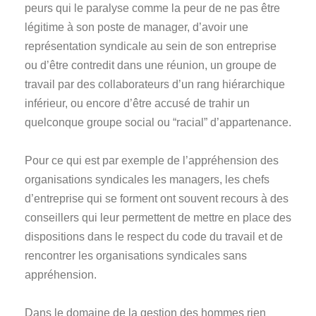
peurs qui le paralyse comme la peur de ne pas être
légitime à son poste de manager, d’avoir une
représentation syndicale au sein de son entreprise
ou d’être contredit dans une réunion, un groupe de
travail par des collaborateurs d’un rang hiérarchique
inférieur, ou encore d’être accusé de trahir un
quelconque groupe social ou “racial” d’appartenance.
Pour ce qui est par exemple de l’appréhension des
organisations syndicales les managers, les chefs
d’entreprise qui se forment ont souvent recours à des
conseillers qui leur permettent de mettre en place des
dispositions dans le respect du code du travail et de
rencontrer les organisations syndicales sans
appréhension.
Dans le domaine de la gestion des hommes rien