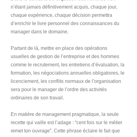
n’étant jamais définitivement acquis, chaque jour,
chaque expérience, chaque décision permettra
d’enrichir le livre personnel des connaissances du
manager dans le domaine.
Partant de là, mettre en place des opérations
usuelles de gestion de l’entreprise et des hommes
comme le recrutement, les entretiens d’évaluation, la
formation, les négociations annuelles obligatoires, le
licenciement, les conflits normaux de l’organisation
sera pour le manager de l’ordre des activités
ordinaires de son travail.
En matière de management pragmatique, la seule
recette qui vaille est l’adage : “cent fois sur le métier
remet ton ouvrage”. Cette phrase éclaire le fait que