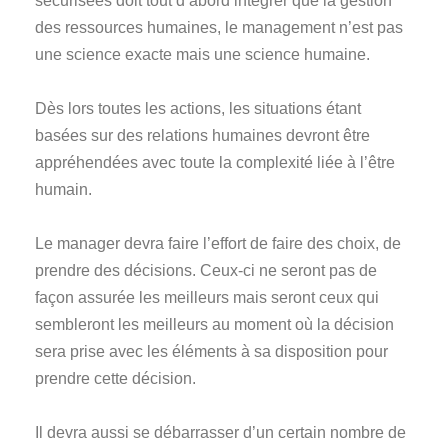
sécurisées doit tout d’abord intégrer que la gestion
des ressources humaines, le management n’est pas
une science exacte mais une science humaine.
Dès lors toutes les actions, les situations étant
basées sur des relations humaines devront être
appréhendées avec toute la complexité liée à l’être
humain.
Le manager devra faire l’effort de faire des choix, de
prendre des décisions. Ceux-ci ne seront pas de
façon assurée les meilleurs mais seront ceux qui
sembleront les meilleurs au moment où la décision
sera prise avec les éléments à sa disposition pour
prendre cette décision.
Il devra aussi se débarrasser d’un certain nombre de