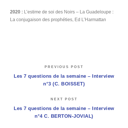
2020 :
L’estime de soi des Noirs – La Guadeloupe :
La conjugaison des prophéties, Ed L’Harmattan
PREVIOUS POST
Les 7 questions de la semaine – Interview
n°3 (C. BOISSET)
NEXT POST
Les 7 questions de la semaine – Interview
n°4 C. BERTON-JOVIAL)