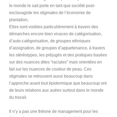
le monde le sait porte en tant que société post-
esclavagiste les stigmates de l’économie de
plantation.
Elles sont visibles particulièrement à travers des
démarches encore bien vivaces de catégorisation,
d’auto-catégorisation, de groupes ethniques
d’assignation, de groupes d’appartenance, à travers
les stéréotypes, les préjugés et des pratiques basées
sur des nuances dites “raciales” mais orientées en
fait sur les nuances de couleur de peau. Ces
stigmates se retrouvent aussi beaucoup dans
l’approche avant tout épidermique que beaucoup ont
de leurs relations aux autres surtout dans le monde
du travail.
Il n’y a pas une théorie de management pour les