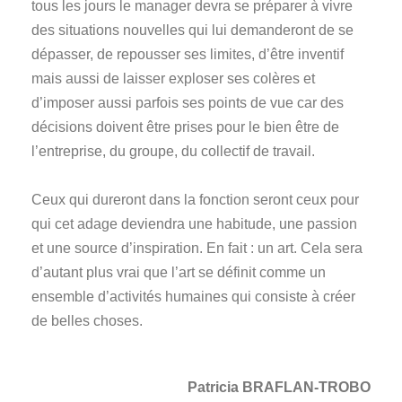
tous les jours le manager devra se préparer à vivre
des situations nouvelles qui lui demanderont de se
dépasser, de repousser ses limites, d’être inventif
mais aussi de laisser exploser ses colères et
d’imposer aussi parfois ses points de vue car des
décisions doivent être prises pour le bien être de
l’entreprise, du groupe, du collectif de travail.
Ceux qui dureront dans la fonction seront ceux pour
qui cet adage deviendra une habitude, une passion
et une source d’inspiration. En fait : un art. Cela sera
d’autant plus vrai que l’art se définit comme un
ensemble d’activités humaines qui consiste à créer
de belles choses.
Patricia BRAFLAN-TROBO