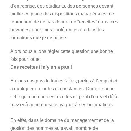
d’entreprise, des étudiants, des personnes devant
mettre en place des dispositions managériales me
reprochent de ne pas donner de “recettes” dans mes
ouvrages, dans mes conférences ou dans les
formations que je dispense.
Alors nous allons régler cette question une bonne
fois pour toute.
Des recettes il n’y en a pas !
En tous cas pas de toutes faites, prêtes à l’emploi et
à dupliquer en toutes circonstances. Donc celui ou
celle qui cherche des recettes ici peut d’ores et déjà
passer à autre chose et vaquer à ses occupations.
En effet, dans le domaine du management et de la
gestion des hommes au travail, nombre de