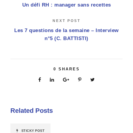
Un défi RH : manager sans recettes
NEXT POST
Les 7 questions de la semaine – Interview
n°5 (C. BATTISTI)
0
SHARES
Related Posts
STICKY POST