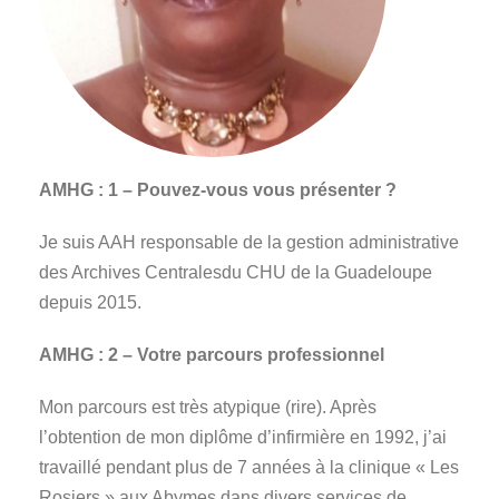
AMHG :
1 – Pouvez-vous vous présenter ?
Je suis AAH responsable de la gestion administrative
des Archives Centralesdu CHU de la Guadeloupe
depuis 2015.
AMHG :
2 – Votre parcours professionnel
Mon parcours est très atypique (rire). Après
l’obtention de mon diplôme d’infirmière en 1992, j’ai
travaillé pendant plus de 7 années à la clinique « Les
Rosiers » aux Abymes dans divers services de