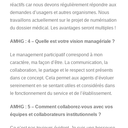
réactifs car nous devons régulièrement répondre aux
demandes d’usagers et autres organismes. Nous
travaillons actuellement sur le projet de numérisation
du dossier médical. Les avantages seront multiples !
AMHG :
4 – Quelle est votre vision managériale ?
Le management participatif correspond à mon
caractère, ma façon d’être. La communication, la
collaboration, le partage et le respect sont présents
dans ce concept. Cela permet aux agents d’évoluer
sereinement en se sentant utiles et considérés dans
le fonctionnement du service et de l’établissement.
AMHG :
5 – Comment collaborez-vous avec vos
équipes et collaborateurs institutionnels ?
Ce n’est pas toujours évident. Je suis une bosseuse