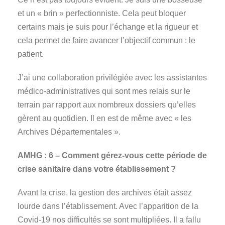
et un « brin » perfectionniste. Cela peut bloquer
certains mais je suis pour l’échange et la rigueur et
cela permet de faire avancer l’objectif commun : le
patient.
J’ai une collaboration privilégiée avec les assistantes
médico-administratives qui sont mes relais sur le
terrain par rapport aux nombreux dossiers qu’elles
gèrent au quotidien. Il en est de même avec « les
Archives Départementales ».
AMHG :
6 – Comment gérez-vous cette période de
crise sanitaire dans votre établissement ?
Avant la crise, la gestion des archives était assez
lourde dans l’établissement. Avec l’apparition de la
Covid-19 nos difficultés se sont multipliées. Il a fallu