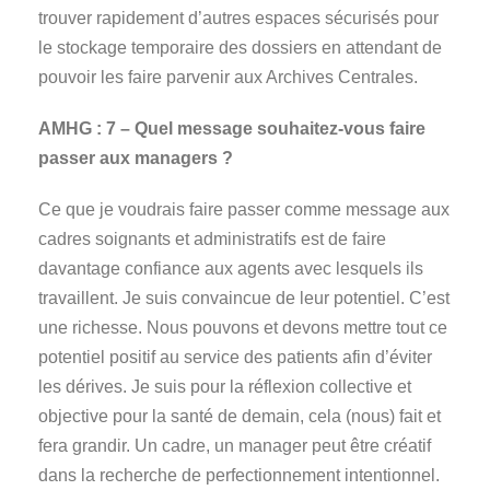
trouver rapidement d’autres espaces sécurisés pour
le stockage temporaire des dossiers en attendant de
pouvoir les faire parvenir aux Archives Centrales.
AMHG :
7 – Quel message souhaitez-vous faire
passer aux managers ?
Ce que je voudrais faire passer comme message aux
cadres soignants et administratifs est de faire
davantage confiance aux agents avec lesquels ils
travaillent. Je suis convaincue de leur potentiel. C’est
une richesse. Nous pouvons et devons mettre tout ce
potentiel positif au service des patients afin d’éviter
les dérives. Je suis pour la réflexion collective et
objective pour la santé de demain, cela (nous) fait et
fera grandir. Un cadre, un manager peut être créatif
dans la recherche de perfectionnement intentionnel.