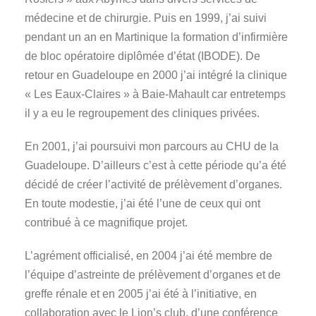
médecine et de chirurgie. Puis en 1999, j’ai suivi
pendant un an en Martinique la formation d’infirmière
de bloc opératoire diplômée d’état (IBODE). De
retour en Guadeloupe en 2000 j’ai intégré la clinique
« Les Eaux-Claires » à Baie-Mahault car entretemps
il y a eu le regroupement des cliniques privées.
En 2001, j’ai poursuivi mon parcours au CHU de la
Guadeloupe. D’ailleurs c’est à cette période qu’a été
décidé de créer l’activité de prélèvement d’organes.
En toute modestie, j’ai été l’une de ceux qui ont
contribué à ce magnifique projet.
L’agrément officialisé, en 2004 j’ai été membre de
l’équipe d’astreinte de prélèvement d’organes et de
greffe rénale et en 2005 j’ai été à l’initiative, en
collaboration avec le Lion’s club, d’une conférence