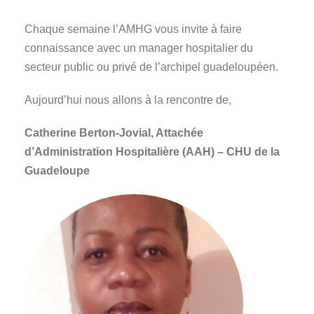
Chaque semaine l’AMHG vous invite à faire
connaissance avec un manager hospitalier du
secteur public ou privé de l’archipel guadeloupéen.
Aujourd’hui nous allons à la rencontre de,
Catherine Berton-Jovial, Attachée
d’Administration Hospitalière (AAH) – CHU de la
Guadeloupe