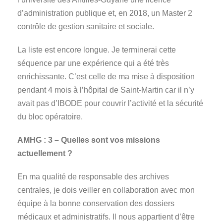
d’administration publique et, en 2018, un Master 2
contrôle de gestion sanitaire et sociale.
La liste est encore longue. Je terminerai cette
séquence par une expérience qui a été très
enrichissante. C’est celle de ma mise à disposition
pendant 4 mois à l’hôpital de Saint-Martin car il n’y
avait pas d’IBODE pour couvrir l’activité et la sécurité
du bloc opératoire.
AMHG :
3 – Quelles sont vos missions
actuellement ?
En ma qualité de responsable des archives
centrales, je dois veiller en collaboration avec mon
équipe à la bonne conservation des dossiers
médicaux et administratifs. Il nous appartient d’être