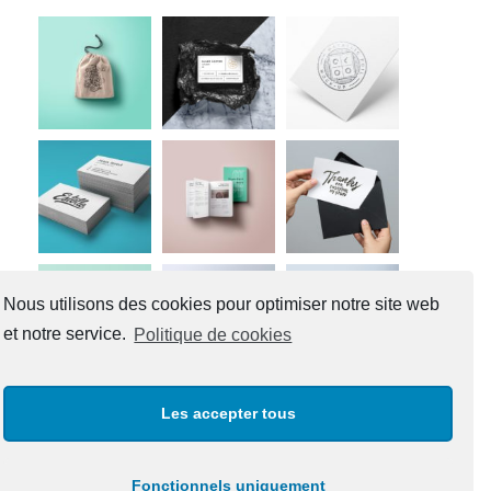
Nous utilisons des cookies pour optimiser notre site web
et notre service.
Politique de cookies
Les accepter tous
Commentaires récents
Fonctionnels uniquement