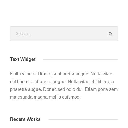
Text Widget
Nulla vitae elit libero, a pharetra augue. Nulla vitae
elit libero, a pharetra augue. Nulla vitae elit libero, a
pharetra augue. Donec sed odio dui. Etiam porta sem
malesuada magna mollis euismod.
Recent Works