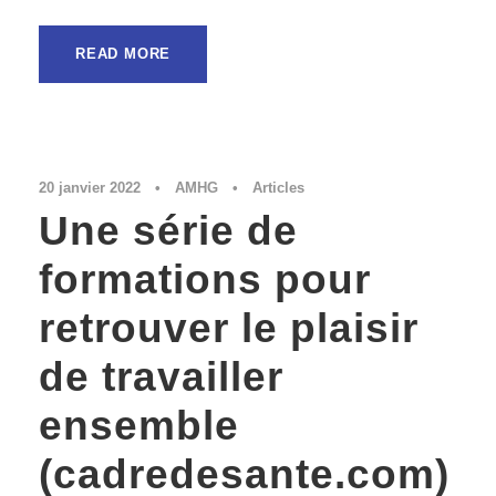
READ MORE
20 janvier 2022
•
AMHG
•
Articles
Une série de
formations pour
retrouver le plaisir
de travailler
ensemble
(cadredesante.com)