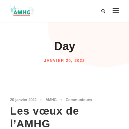
Day
JANVIER 20, 2022
20 janvier 2022
•
AMHG
•
Communiqués
Les vœux de
l’AMHG