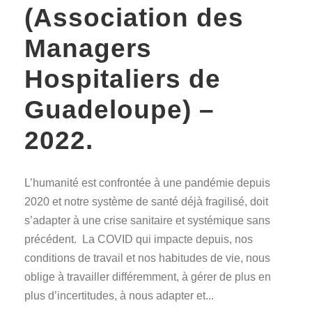
(Association des
Managers
Hospitaliers de
Guadeloupe) –
2022.
L’humanité est confrontée à une pandémie depuis
2020 et notre système de santé déjà fragilisé, doit
s’adapter à une crise sanitaire et systémique sans
précédent. La COVID qui impacte depuis, nos
conditions de travail et nos habitudes de vie, nous
oblige à travailler différemment, à gérer de plus en
plus d’incertitudes, à nous adapter et...