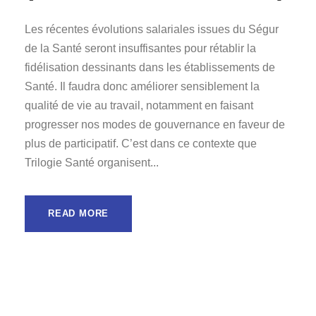
Les récentes évolutions salariales issues du Ségur
de la Santé seront insuffisantes pour rétablir la
fidélisation dessinants dans les établissements de
Santé. Il faudra donc améliorer sensiblement la
qualité de vie au travail, notamment en faisant
progresser nos modes de gouvernance en faveur de
plus de participatif. C’est dans ce contexte que
Trilogie Santé organisent...
READ MORE