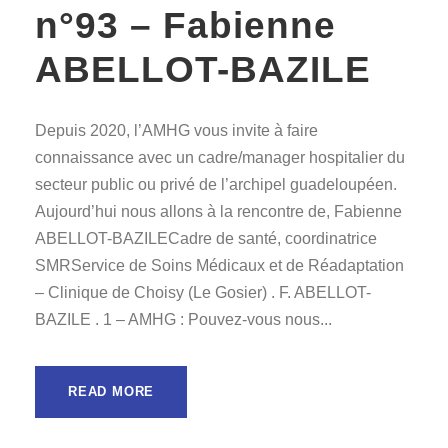
n°93 – Fabienne
ABELLOT-BAZILE
Depuis 2020, l’AMHG vous invite à faire
connaissance avec un cadre/manager hospitalier du
secteur public ou privé de l’archipel guadeloupéen.
Aujourd’hui nous allons à la rencontre de, Fabienne
ABELLOT-BAZILECadre de santé, coordinatrice
SMRService de Soins Médicaux et de Réadaptation
– Clinique de Choisy (Le Gosier) . F. ABELLOT-
BAZILE . 1 – AMHG : Pouvez-vous nous...
READ MORE