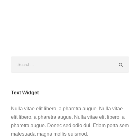
Text Widget
Nulla vitae elit libero, a pharetra augue. Nulla vitae
elit libero, a pharetra augue. Nulla vitae elit libero, a
pharetra augue. Donec sed odio dui. Etiam porta sem
malesuada magna mollis euismod.