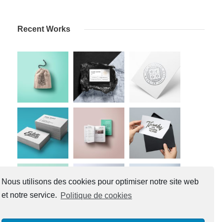
Recent Works
Nous utilisons des cookies pour optimiser notre site web
et notre service.
Politique de cookies