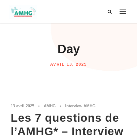
Day
AVRIL 13, 2025
13 avril 2025
•
AMHG
•
Interview AMHG
Les 7 questions de
l’AMHG* – Interview