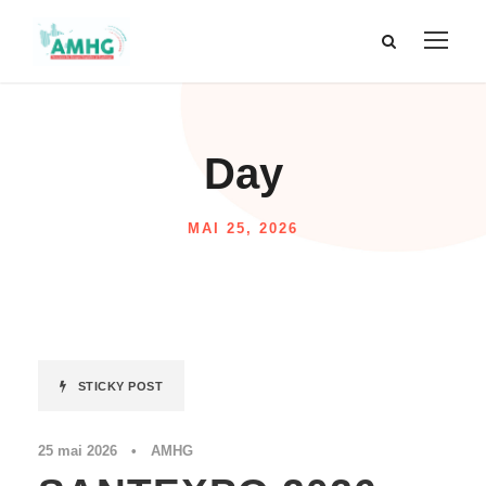
Day
MAI 25, 2026
STICKY POST
25 mai 2026
•
AMHG