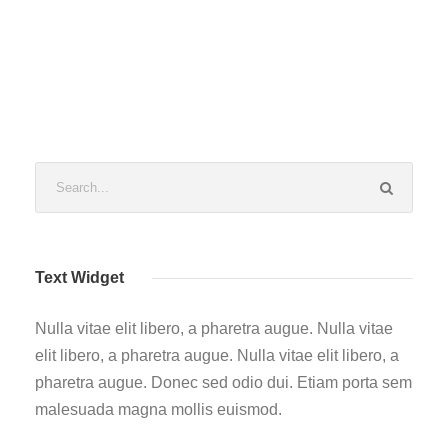
Text Widget
Nulla vitae elit libero, a pharetra augue. Nulla vitae
elit libero, a pharetra augue. Nulla vitae elit libero, a
pharetra augue. Donec sed odio dui. Etiam porta sem
malesuada magna mollis euismod.