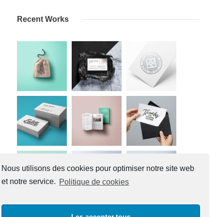
Recent Works
Nous utilisons des cookies pour optimiser notre site web
et notre service.
Politique de cookies
Les accepter tous