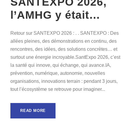
SANTEXPO 2026,
l’AMHG y était…
Retour sur SANTEXPO 2026 : . . SANTEXPO : Des
allées pleines, des démonstrations en continu, des
rencontres, des idées, des solutions concrètes… et
surtout une énergie incroyable.SantExpo 2026, c’est
la santé qui innove, qui échange, qui avance.IA,
prévention, numérique, autonomie, nouvelles
organisations, innovations terrain : pendant 3 jours,
tout l’écosystème se retrouve pour imaginer...
READ MORE