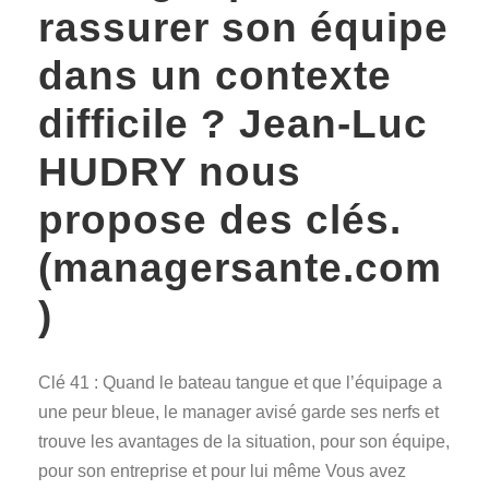
rassurer son équipe
dans un contexte
difficile ? Jean-Luc
HUDRY nous
propose des clés.
(managersante.com
)
Clé 41 : Quand le bateau tangue et que l’équipage a
une peur bleue, le manager avisé garde ses nerfs et
trouve les avantages de la situation, pour son équipe,
pour son entreprise et pour lui même Vous avez