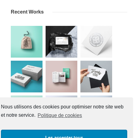
Recent Works
Nous utilisons des cookies pour optimiser notre site web
et notre service.
Politique de cookies
Les accepter tous