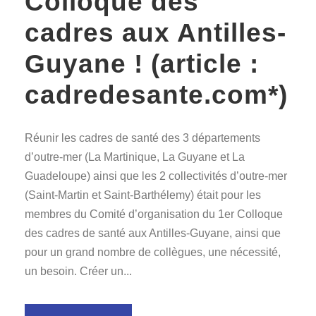
Colloque des
cadres aux Antilles-
Guyane ! (article :
cadredesante.com*)
Réunir les cadres de santé des 3 départements
d’outre-mer (La Martinique, La Guyane et La
Guadeloupe) ainsi que les 2 collectivités d’outre-mer
(Saint-Martin et Saint-Barthélemy) était pour les
membres du Comité d’organisation du 1er Colloque
des cadres de santé aux Antilles-Guyane, ainsi que
pour un grand nombre de collègues, une nécessité,
un besoin. Créer un...