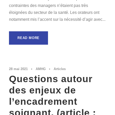
contraintes des managers n’étaient pas très
éloignées du secteur de la santé. Les orateurs ont
notamment mis l’accent sur la nécessité d’agir avec...
READ MORE
28 mai 2021
•
AMHG
•
Articles
Questions autour
des enjeux de
l’encadrement
soignant. (article :