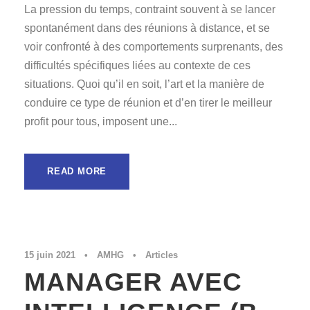
La pression du temps, contraint souvent à se lancer
spontanément dans des réunions à distance, et se
voir confronté à des comportements surprenants, des
difficultés spécifiques liées au contexte de ces
situations. Quoi qu’il en soit, l’art et la manière de
conduire ce type de réunion et d’en tirer le meilleur
profit pour tous, imposent une...
READ MORE
15 juin 2021
•
AMHG
•
Articles
MANAGER AVEC