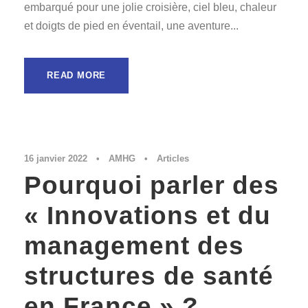
embarqué pour une jolie croisière, ciel bleu, chaleur
et doigts de pied en éventail, une aventure...
READ MORE
16 janvier 2022
•
AMHG
•
Articles
Pourquoi parler des
« Innovations et du
management des
structures de santé
en France » ?