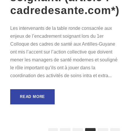
cadredesante.com*)
Les intervenants de la table ronde consacrée aux
enjeux de l’encadrement soignant lors du 1er
Colloque des cadres de santé aux Antilles-Guyane
ont mis l’accent sur l’action collective que doivent
mener les managers de santé modernes et souligné
le rôle important qu’ils ont à jouer dans la
coordination des activités de soins intra et extra...
READ MORE