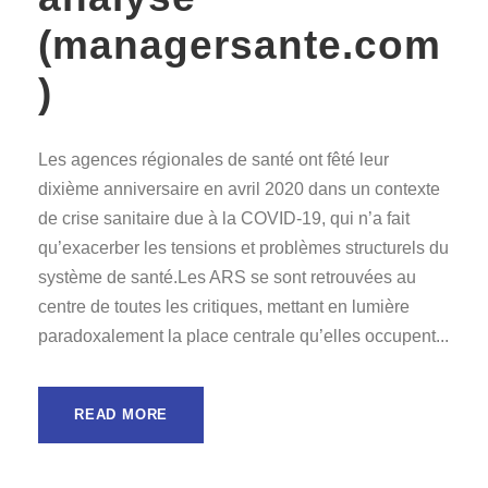
(managersante.com
)
Les agences régionales de santé ont fêté leur
dixième anniversaire en avril 2020 dans un contexte
de crise sanitaire due à la COVID-19, qui n’a fait
qu’exacerber les tensions et problèmes structurels du
système de santé.Les ARS se sont retrouvées au
centre de toutes les critiques, mettant en lumière
paradoxalement la place centrale qu’elles occupent...
READ MORE