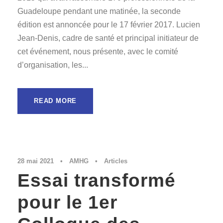
Guadeloupe pendant une matinée, la seconde
édition est annoncée pour le 17 février 2017. Lucien
Jean-Denis, cadre de santé et principal initiateur de
cet événement, nous présente, avec le comité
d’organisation, les...
READ MORE
28 mai 2021
•
AMHG
•
Articles
Essai transformé
pour le 1er