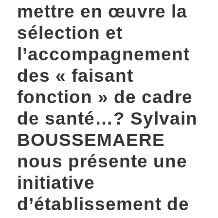
mettre en œuvre la
sélection et
l’accompagnement
des « faisant
fonction » de cadre
de santé…? Sylvain
BOUSSEMAERE
nous présente une
initiative
d’établissement de