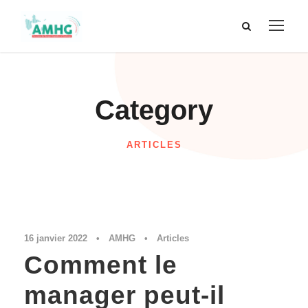
Category
ARTICLES
16 janvier 2022
•
AMHG
•
Articles
Comment le
manager peut-il