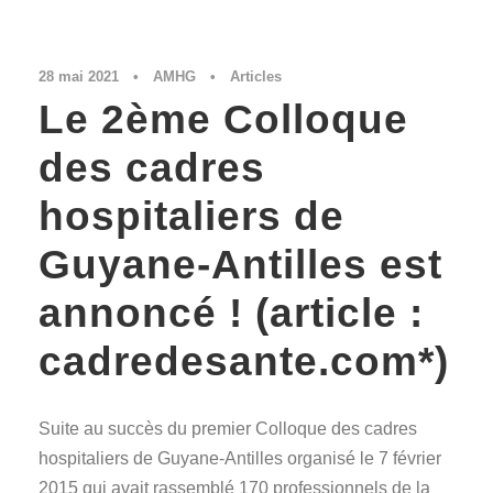
28 mai 2021
•
AMHG
•
Articles
Le 2ème Colloque
des cadres
hospitaliers de
Guyane-Antilles est
annoncé ! (article :
cadredesante.com*)
Suite au succès du premier Colloque des cadres
hospitaliers de Guyane-Antilles organisé le 7 février
2015 qui avait rassemblé 170 professionnels de la