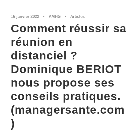
16 janvier 2022
•
AMHG
•
Articles
Comment réussir sa
réunion en
distanciel ?
Dominique BERIOT
nous propose ses
conseils pratiques.
(managersante.com
)