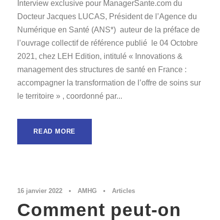
Interview exclusive pour ManagerSante.com du
Docteur Jacques LUCAS, Président de l’Agence du
Numérique en Santé (ANS*) auteur de la préface de
l’ouvrage collectif de référence publié le 04 Octobre
2021, chez LEH Edition, intitulé « Innovations &
management des structures de santé en France :
accompagner la transformation de l’offre de soins sur
le territoire » , coordonné par...
READ MORE
16 janvier 2022
•
AMHG
•
Articles
Comment peut-on