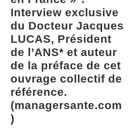
Interview exclusive
du Docteur Jacques
LUCAS, Président
de l’ANS* et auteur
de la préface de cet
ouvrage collectif de
référence.
(managersante.com
)