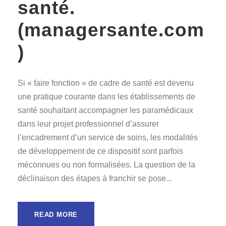
santé.
(managersante.com
)
Si « faire fonction » de cadre de santé est devenu
une pratique courante dans les établissements de
santé souhaitant accompagner les paramédicaux
dans leur projet professionnel d’assurer
l’encadrement d’un service de soins, les modalités
de développement de ce dispositif sont parfois
méconnues ou non formalisées. La question de la
déclinaison des étapes à franchir se pose...
READ MORE