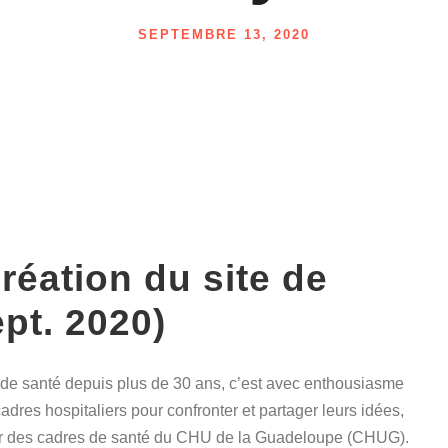
SEPTEMBRE 13, 2020
réation du site de
ept. 2020)
l de santé depuis plus de 30 ans, c’est avec enthousiasme
adres hospitaliers pour confronter et partager leurs idées,
r des cadres de santé du CHU de la Guadeloupe (CHUG).