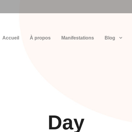
Accueil
À propos
Manifestations
Blog
Day