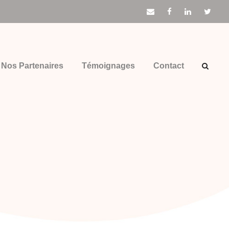
Nos Partenaires
Témoignages
Contact