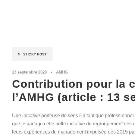
STICKY POST
13 septembre 2020
•
AMHG
Contribution pour la c
l’AMHG (article : 13 s
Une initiative porteuse de sens En tant que professionne
que je partage cette belle initiative de regroupement des c
leurs expériences du management impulsée dès 2015 pa