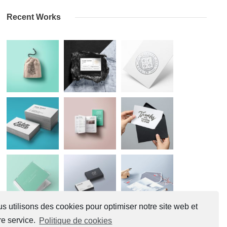
Recent Works
s utilisons des cookies pour optimiser notre site web et
re service.
Politique de cookies