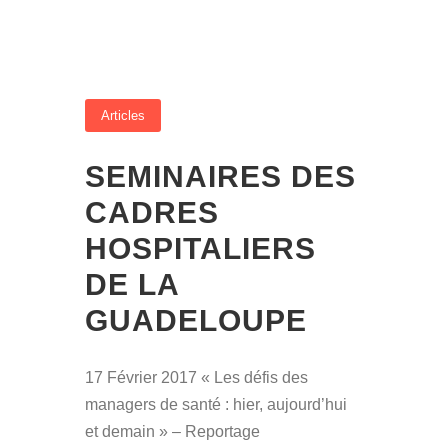
Articles
SEMINAIRES DES
CADRES
HOSPITALIERS
DE LA
GUADELOUPE
17 Février 2017 « Les défis des
managers de santé : hier, aujourd’hui
et demain » – Reportage