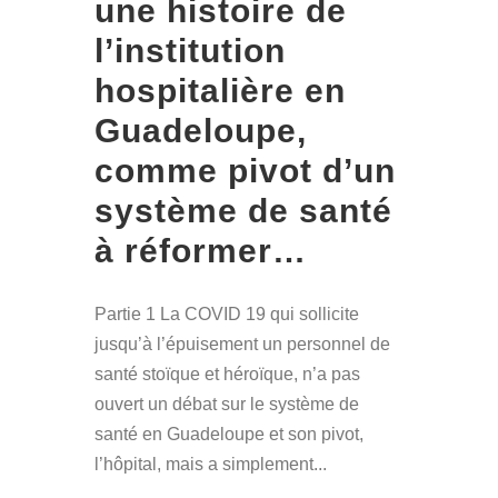
une histoire de
l’institution
hospitalière en
Guadeloupe,
comme pivot d’un
système de santé
à réformer…
Partie 1 La COVID 19 qui sollicite
jusqu’à l’épuisement un personnel de
santé stoïque et héroïque, n’a pas
ouvert un débat sur le système de
santé en Guadeloupe et son pivot,
l’hôpital, mais a simplement...