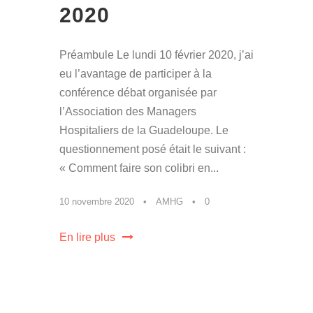
2020
Préambule Le lundi 10 février 2020, j’ai
eu l’avantage de participer à la
conférence débat organisée par
l’Association des Managers
Hospitaliers de la Guadeloupe. Le
questionnement posé était le suivant :
« Comment faire son colibri en...
10 novembre 2020
•
AMHG
•
0
En lire plus