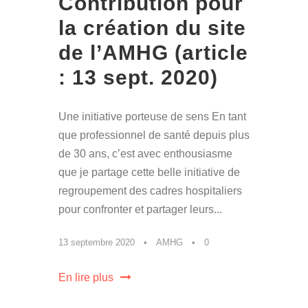
Contribution pour
la création du site
de l’AMHG (article
: 13 sept. 2020)
Une initiative porteuse de sens En tant
que professionnel de santé depuis plus
de 30 ans, c’est avec enthousiasme
que je partage cette belle initiative de
regroupement des cadres hospitaliers
pour confronter et partager leurs...
13 septembre 2020
•
AMHG
•
0
En lire plus