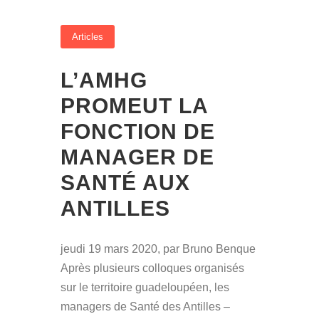
Articles
L’AMHG
PROMEUT LA
FONCTION DE
MANAGER DE
SANTÉ AUX
ANTILLES
jeudi 19 mars 2020, par Bruno Benque
Après plusieurs colloques organisés
sur le territoire guadeloupéen, les
managers de Santé des Antilles –