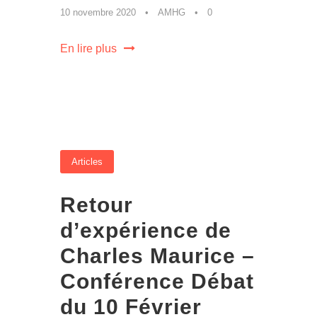
10 novembre 2020
•
AMHG
•
0
En lire plus
Articles
Retour
d’expérience de
Charles Maurice –
Conférence Débat
du 10 Février