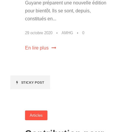
Guyane préparent une nouvelle édition
pour bientôt. Ils se sont, depuis,
constitués en...
29 octobre 2020
•
AMHG
•
0
En lire plus
STICKY POST
Articles